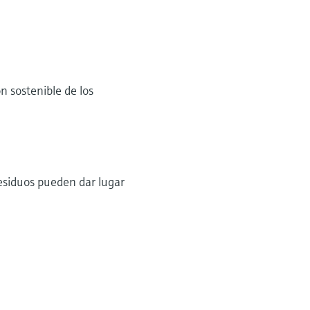
n sostenible de los
residuos pueden dar lugar