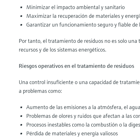
Minimizar el impacto ambiental y sanitario
Maximizar la recuperación de materiales y energ
Garantizar un funcionamiento seguro y fiable de 
Por tanto, el tratamiento de residuos no es solo una 
recursos y de los sistemas energéticos.
Riesgos operativos en el tratamiento de residuos
Una control insuficiente o una capacidad de tratami
a problemas como:
Aumento de las emisiones a la atmósfera, el agua 
Problemas de olores y ruidos que afectan a las 
Procesos inestables como la combustión o la dige
Pérdida de materiales y energía valiosos