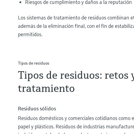
Riesgos de cumplimiento y daños a la reputación
Los sistemas de tratamiento de residuos combinan eta
además de la eliminación final, con el fin de estabili
permitidos.
Tipos de residuos
Tipos de residuos: retos 
tratamiento
Residuos sólidos
Residuos domésticos y comerciales cotidianos como e
papel y plásticos. Residuos de industrias manufactur