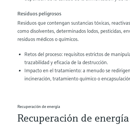
Residuos peligrosos
Residuos que contengan sustancias tóxicas, reactivas,
como disolventes, determinados lodos, pesticidas, e
residuos médicos o químicos.
Retos del proceso: requisitos estrictos de manip
trazabilidad y eficacia de la destrucción.
Impacto en el tratamiento: a menudo se redirigen
incineración, tratamiento químico o encapsulación
Recuperación de energía
Recuperación de energía 