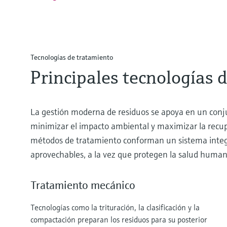
Tecnologías de tratamiento
Principales tecnologías 
La gestión moderna de residuos se apoya en un conju
minimizar el impacto ambiental y maximizar la recupe
métodos de tratamiento conforman un sistema integra
aprovechables, a la vez que protegen la salud huma
Tratamiento mecánico
Tecnologías como la trituración, la clasificación y la
compactación preparan los residuos para su posterior