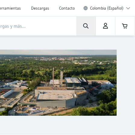
erramientas
Descargas
Contacto
Colombia (Español)