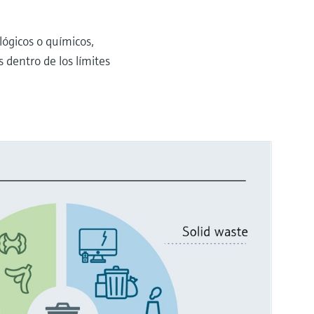
lógicos o químicos,
 dentro de los límites