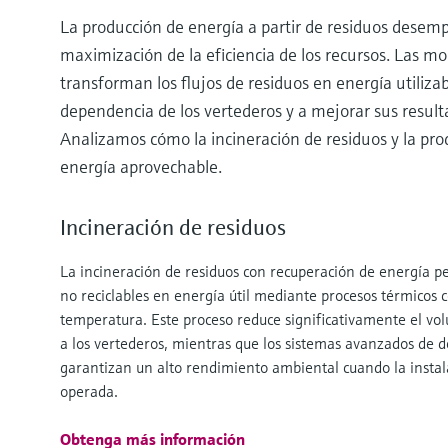
La producción de energía a partir de residuos desem
maximización de la eficiencia de los recursos. Las m
transforman los flujos de residuos en energía utilizab
dependencia de los vertederos y a mejorar sus result
Analizamos cómo la incineración de residuos y la pro
energía aprovechable.
Incineración de residuos
La incineración de residuos con recuperación de energía pe
no reciclables en energía útil mediante procesos térmicos c
temperatura. Este proceso reduce significativamente el vo
a los vertederos, mientras que los sistemas avanzados de 
garantizan un alto rendimiento ambiental cuando la instal
operada.
Obtenga más información