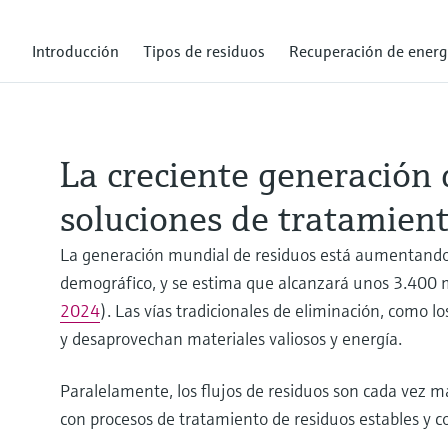
Introducción
Tipos de residuos
Recuperación de energ
La creciente generación 
soluciones de tratamien
La generación mundial de residuos está aumentando r
demográfico, y se estima que alcanzará unos 3.400 
2024
). Las vías tradicionales de eliminación, como 
y desaprovechan materiales valiosos y energía.
Paralelamente, los flujos de residuos son cada vez m
con procesos de tratamiento de residuos estables y c