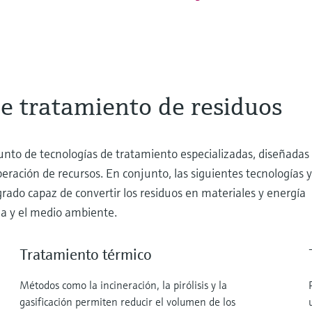
de tratamiento de residuos
nto de tecnologías de tratamiento especializadas, diseñadas
ración de recursos. En conjunto, las siguientes tecnologías y
do capaz de convertir los residuos en materiales y energía
na y el medio ambiente.
Tratamiento térmico
Métodos como la incineración, la pirólisis y la
gasificación permiten reducir el volumen de los