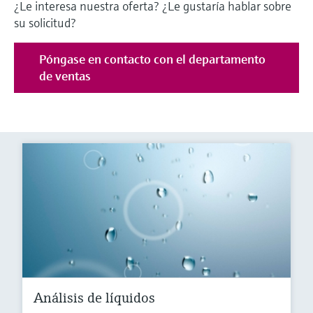
¿Le interesa nuestra oferta? ¿Le gustaría hablar sobre
su solicitud?
Póngase en contacto con el departamento
de ventas
Análisis de líquidos