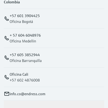
Colombia
+57 601 3904425
Oficina Bogotá
+ 57 604 6048976
Oficina Medellín
+57 605 3852944
Oficina Barranquilla
Oficina Cali
+57 602 4876008
info.co@endress.com