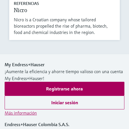
REFERENCIAS
Nicro
Nicro is a Croatian company whose tailored
bioreactors propelled the rise of pharma, biotech,
food and chemical industries in the region.
My Endress+Hauser
¡Aumente la eficiencia y ahorre tiempo valioso con una cuenta
My Endress+Hauser!
Registrarse ahora
Iniciar sesión
Más información
Endress+Hauser Colombia S.A.S.