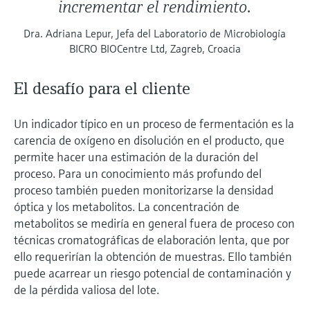
incrementar el rendimiento.
Dra. Adriana Lepur, Jefa del Laboratorio de Microbiología
BICRO BIOCentre Ltd, Zagreb, Croacia
El desafío para el cliente
Un indicador típico en un proceso de fermentación es la
carencia de oxígeno en disolución en el producto, que
permite hacer una estimación de la duración del
proceso. Para un conocimiento más profundo del
proceso también pueden monitorizarse la densidad
óptica y los metabolitos. La concentración de
metabolitos se mediría en general fuera de proceso con
técnicas cromatográficas de elaboración lenta, que por
ello requerirían la obtención de muestras. Ello también
puede acarrear un riesgo potencial de contaminación y
de la pérdida valiosa del lote.