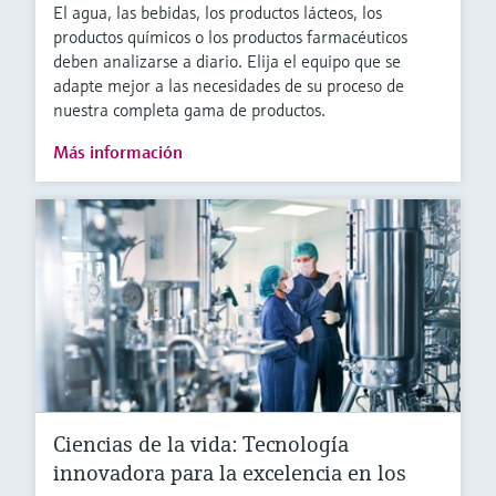
El agua, las bebidas, los productos lácteos, los
productos químicos o los productos farmacéuticos
deben analizarse a diario. Elija el equipo que se
adapte mejor a las necesidades de su proceso de
nuestra completa gama de productos.
Más información
Ciencias de la vida: Tecnología
innovadora para la excelencia en los