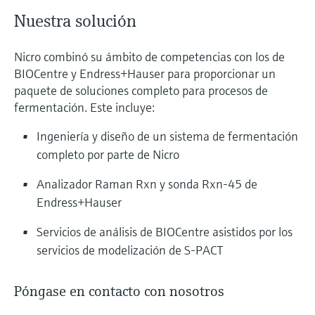
Nuestra solución
Nicro combinó su ámbito de competencias con los de
BIOCentre y Endress+Hauser para proporcionar un
paquete de soluciones completo para procesos de
fermentación. Este incluye:
Ingeniería y diseño de un sistema de fermentación
completo por parte de Nicro
Analizador Raman Rxn y sonda Rxn-45 de
Endress+Hauser
Servicios de análisis de BIOCentre asistidos por los
servicios de modelización de S-PACT
Póngase en contacto con nosotros