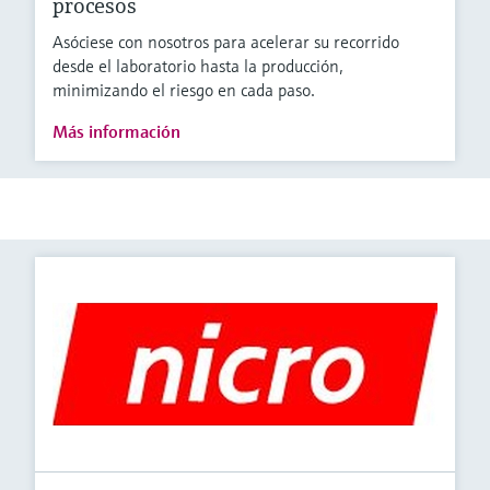
procesos
Asóciese con nosotros para acelerar su recorrido
desde el laboratorio hasta la producción,
minimizando el riesgo en cada paso.
Más información