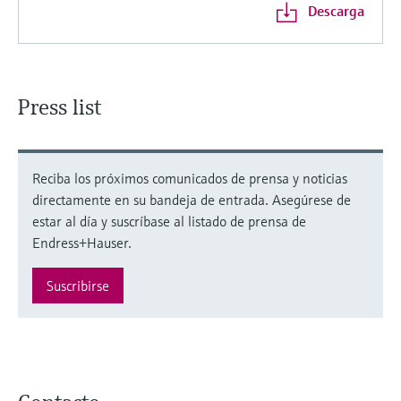
Descarga
Press list
Reciba los próximos comunicados de prensa y noticias
directamente en su bandeja de entrada. Asegúrese de
estar al día y suscríbase al listado de prensa de
Endress+Hauser.
Suscribirse