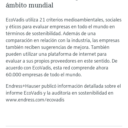
ámbito mundial
EcoVadis utiliza 21 criterios medioambientales, sociales
y éticos para evaluar empresas en todo el mundo en
términos de sostenibilidad. Además de una
comparación en relación con la industria, las empresas
también reciben sugerencias de mejora. También
pueden utilizar una plataforma de internet para
evaluar a sus propios proveedores en este sentido. De
acuerdo con EcoVadis, esta red comprende ahora
60.000 empresas de todo el mundo.
Endress+Hauser publicó información detallada sobre el
informe EcoVadis y la auditoría en sostenibilidad en
www.endress.com/ecovadis