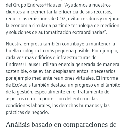
del Grupo Endress+Hauser. “Ayudamos a nuestros
clientes a incrementar la eficiencia de sus recursos,
reducir las emisiones de CO2, evitar residuos y mejorar
la economía circular a partir de tecnología de medición
y soluciones de automatización extraordinarias”.
Nuestra empresa también contribuye a mantener la
huella ecológica lo más pequeña posible. Por ejemplo,
cada vez más edificios e infraestructuras de
Endress+Hauser utilizan energía generada de manera
sostenible, o se evitan desplazamientos innecesarios,
por ejemplo mediante reuniones virtuales. El informe
de EcoVadis también destaca un progreso en el ámbito
de la gestión, especialmente en el tratamiento de
aspectos como la protección del entorno, las
condiciones laborales, los derechos humanos y las
prácticas de negocio.
Análisis basado en comparaciones de