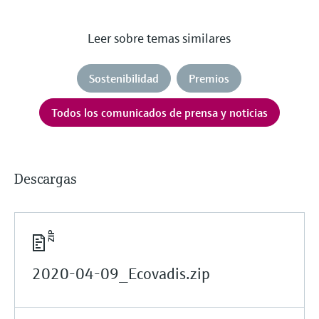
Leer sobre temas similares
Sostenibilidad
Premios
Todos los comunicados de prensa y noticias
Descargas
2020-04-09_Ecovadis.zip