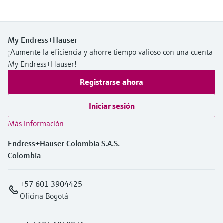
My Endress+Hauser
¡Aumente la eficiencia y ahorre tiempo valioso con una cuenta
My Endress+Hauser!
Registrarse ahora
Iniciar sesión
Más información
Endress+Hauser Colombia S.A.S.
Colombia
+57 601 3904425
Oficina Bogotá