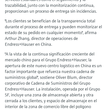
trazabilidad, junto con la monitorización continua,
proporcionan un proceso de entrega sin incidencias.
"Los clientes se benefician de la transparencia total
durante el proceso de entrega y pueden monitorizar el
estado de su pedido en cualquier momento", afirma
Arthur Zhang, director de operaciones de
Endress+Hauser en China.
"A la vista de la continua significación creciente del
mercado chino para el Grupo Endress+Hauser, la
apertura de este nuevo centro logístico en China es un
factor importante que refuerza nuestra cadena de
suministros global", sostiene Oliver Blum, director
corporativo de Cadena de Suministros del Grupo
Endress+Hauser. La instalación, operada por el Grupo
SF, incluye una zona de almacenaje abierta y otra
cerrada a los clientes, y espacio de almacenaje en el
interior de la zona de comercio libre del polígono