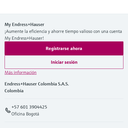
My Endress+Hauser
¡Aumente la eficiencia y ahorre tiempo valioso con una cuenta
My Endress+Hauser!
Registrarse ahora
Iniciar sesión
Más información
Endress+Hauser Colombia S.A.S.
Colombia
+57 601 3904425
Oficina Bogotá