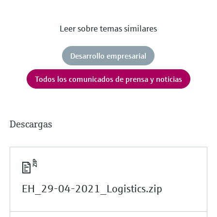
Leer sobre temas similares
Desarrollo empresarial
Todos los comunicados de prensa y noticias
Descargas
EH_29-04-2021_Logistics.zip