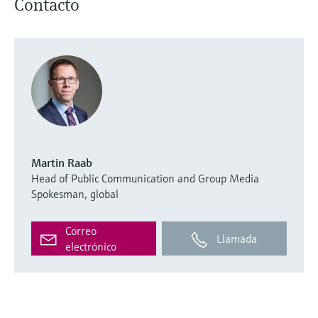
Contacto
Martin Raab
Head of Public Communication and Group Media
Spokesman, global
Correo
Llamada
electrónico