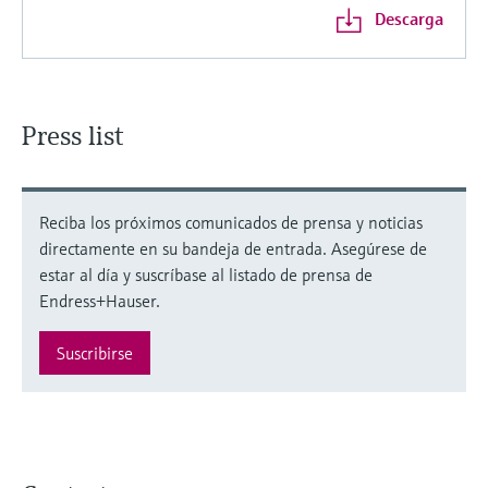
Descarga
Press list
Reciba los próximos comunicados de prensa y noticias
directamente en su bandeja de entrada. Asegúrese de
estar al día y suscríbase al listado de prensa de
Endress+Hauser.
Suscribirse