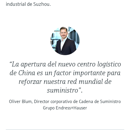
industrial de Suzhou.
“La apertura del nuevo centro logístico
de China es un factor importante para
reforzar nuestra red mundial de
suministro”.
Oliver Blum, Director corporativo de Cadena de Suministro
Grupo Endress+Hauser