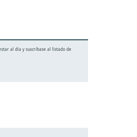
ar al día y suscríbase al listado de