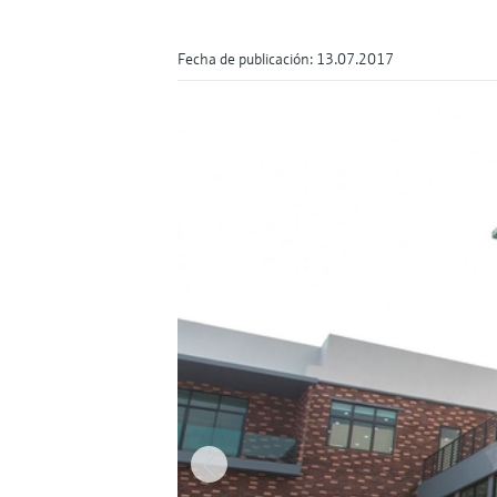
Fecha de publicación: 13.07.2017