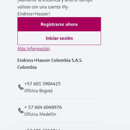
valioso con una cuenta My
Endress+Hauser!
Registrarse ahora
Iniciar sesión
Más información
Endress+Hauser Colombia S.A.S.
Colombia
+57 601 3904425
Oficina Bogotá
+ 57 604 6048976
Oficina Medellín