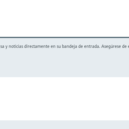
 y noticias directamente en su bandeja de entrada. Asegúrese de est