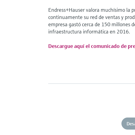
Endress+Hauser valora muchísimo la pro
continuamente su red de ventas y prod
empresa gastó cerca de 150 millones de
infraestructura informática en 2016.
Descargue aquí el comunicado de pr
Des