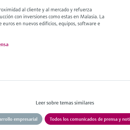
ximidad al cliente y al mercado y refuerza
ucción con inversiones como estas en Malasia. La
 euros en nuevos edificios, equipos, software e
ensa
Leer sobre temas similares
arrollo empresarial
Todos los comunicados de prensa y noti