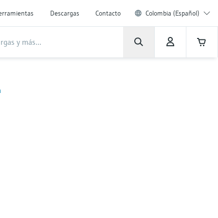
erramientas
Descargas
Contacto
Colombia (Español)
a