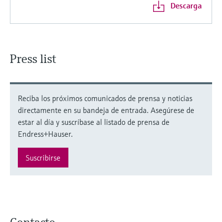
Descarga
Press list
Reciba los próximos comunicados de prensa y noticias
directamente en su bandeja de entrada. Asegúrese de
estar al día y suscríbase al listado de prensa de
Endress+Hauser.
Suscribirse