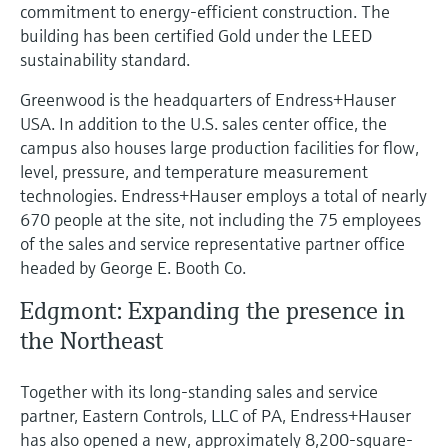
commitment to energy-efficient construction. The
building has been certified Gold under the LEED
sustainability standard.
Greenwood is the headquarters of Endress+Hauser
USA. In addition to the U.S. sales center office, the
campus also houses large production facilities for flow,
level, pressure, and temperature measurement
technologies. Endress+Hauser employs a total of nearly
670 people at the site, not including the 75 employees
of the sales and service representative partner office
headed by George E. Booth Co.
Edgmont: Expanding the presence in
the Northeast
Together with its long-standing sales and service
partner, Eastern Controls, LLC of PA, Endress+Hauser
has also opened a new, approximately 8,200-square-