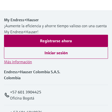
My Endress+Hauser
¡Aumente la eficiencia y ahorre tiempo valioso con una cuenta
My Endress+Hauser!
Registrarse ahora
Iniciar sesión
Más información
Endress+Hauser Colombia S.A.S.
Colombia
+57 601 3904425
Oficina Bogotá