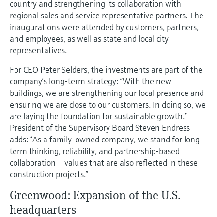
country and strengthening its collaboration with
regional sales and service representative partners. The
inaugurations were attended by customers, partners,
and employees, as well as state and local city
representatives.
For CEO Peter Selders, the investments are part of the
company’s long-term strategy: “With the new
buildings, we are strengthening our local presence and
ensuring we are close to our customers. In doing so, we
are laying the foundation for sustainable growth.”
President of the Supervisory Board Steven Endress
adds: “As a family-owned company, we stand for long-
term thinking, reliability, and partnership-based
collaboration – values that are also reflected in these
construction projects.”
Greenwood: Expansion of the U.S.
headquarters