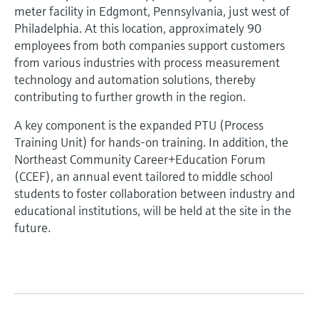
meter facility in Edgmont, Pennsylvania, just west of
Philadelphia. At this location, approximately 90
employees from both companies support customers
from various industries with process measurement
technology and automation solutions, thereby
contributing to further growth in the region.
A key component is the expanded PTU (Process
Training Unit) for hands-on training. In addition, the
Northeast Community Career+Education Forum
(CCEF), an annual event tailored to middle school
students to foster collaboration between industry and
educational institutions, will be held at the site in the
future.