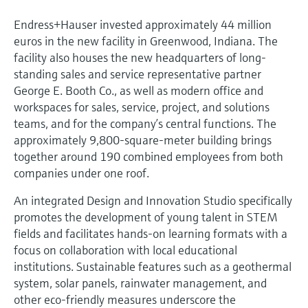
Endress+Hauser invested approximately 44 million
euros in the new facility in Greenwood, Indiana. The
facility also houses the new headquarters of long-
standing sales and service representative partner
George E. Booth Co., as well as modern office and
workspaces for sales, service, project, and solutions
teams, and for the company’s central functions. The
approximately 9,800-square-meter building brings
together around 190 combined employees from both
companies under one roof.
An integrated Design and Innovation Studio specifically
promotes the development of young talent in STEM
fields and facilitates hands-on learning formats with a
focus on collaboration with local educational
institutions. Sustainable features such as a geothermal
system, solar panels, rainwater management, and
other eco-friendly measures underscore the