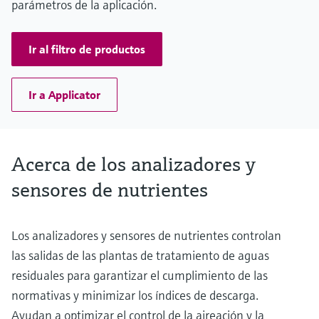
parámetros de la aplicación.
Ir al filtro de productos
Ir a Applicator
Acerca de los analizadores y
sensores de nutrientes
Los analizadores y sensores de nutrientes controlan
las salidas de las plantas de tratamiento de aguas
residuales para garantizar el cumplimiento de las
normativas y minimizar los índices de descarga.
Ayudan a optimizar el control de la aireación y la