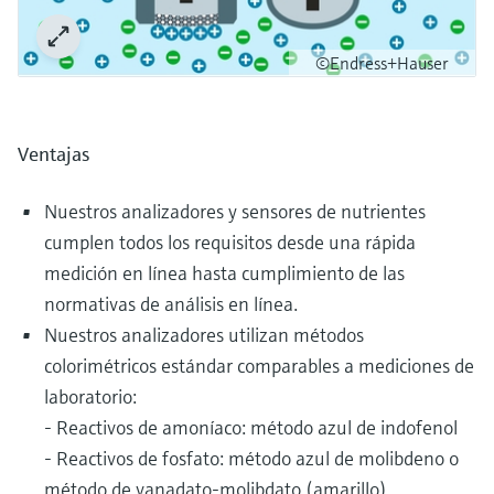
©Endress+Hauser
Ventajas
Nuestros analizadores y sensores de nutrientes
cumplen todos los requisitos desde una rápida
medición en línea hasta cumplimiento de las
normativas de análisis en línea.
Nuestros analizadores utilizan métodos
colorimétricos estándar comparables a mediciones de
laboratorio:
- Reactivos de amoníaco: método azul de indofenol
- Reactivos de fosfato: método azul de molibdeno o
método de vanadato-molibdato (amarillo)