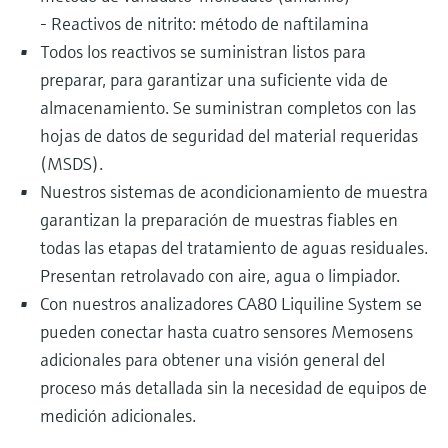
- Reactivos de nitrito: método de naftilamina
Todos los reactivos se suministran listos para
preparar, para garantizar una suficiente vida de
almacenamiento. Se suministran completos con las
hojas de datos de seguridad del material requeridas
(MSDS).
Nuestros sistemas de acondicionamiento de muestra
garantizan la preparación de muestras fiables en
todas las etapas del tratamiento de aguas residuales.
Presentan retrolavado con aire, agua o limpiador.
Con nuestros analizadores CA80 Liquiline System se
pueden conectar hasta cuatro sensores Memosens
adicionales para obtener una visión general del
proceso más detallada sin la necesidad de equipos de
medición adicionales.