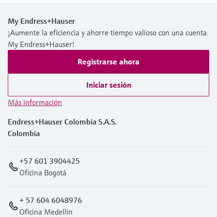
My Endress+Hauser
¡Aumente la eficiencia y ahorre tiempo valioso con una cuenta
My Endress+Hauser!
Registrarse ahora
Iniciar sesión
Más información
Endress+Hauser Colombia S.A.S.
Colombia
+57 601 3904425
Oficina Bogotá
+ 57 604 6048976
Oficina Medellín