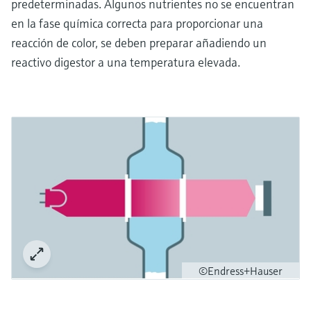
predeterminadas. Algunos nutrientes no se encuentran
en la fase química correcta para proporcionar una
reacción de color, se deben preparar añadiendo un
reactivo digestor a una temperatura elevada.
©Endress+Hauser