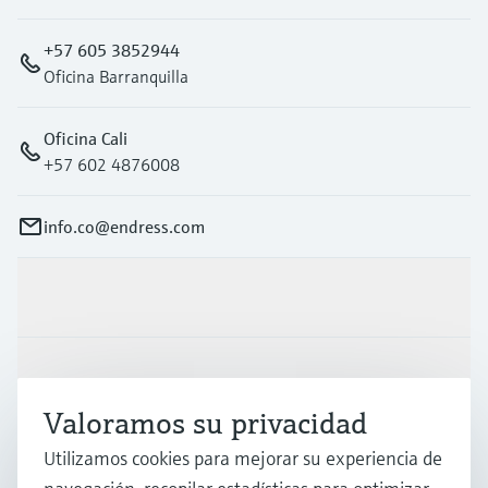
+57 605 3852944
Oficina Barranquilla
Oficina Cali
+57 602 4876008
info.co@endress.com
Productos y servicios
Industrias
Valoramos su privacidad
Utilizamos cookies para mejorar su experiencia de
Soporte