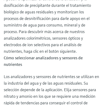
dosificación de precipitante durante el tratamiento
biológico de aguas residuales y monitorizan los
procesos de desnitrificación para darle apoyo en el
suministro de agua para consumo, mineral y de
proceso. Para descubrir más acerca de nuestros
analizadores colorimétricos, sensores ópticos y
electrodos de ion selectivos para el análisis de
nutrientes, haga clic en el botón siguiente.
Cómo seleccionar analizadores y sensores de
nutrientes
Los analizadores y sensores de nutrientes se utilizan en
la industria del agua y de las aguas residuales. Su
selección depende de la aplicación. Elija sensores para
nitrato y amonio en los que se requiere una medición
rápida de tendencias para conseguir el control de