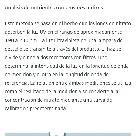
Análisis de nutrientes con sensores ópticos
Este método se basa en el hecho que los iones de nitrato
absorben la luz UV en el rango de aproximadamente
190 a 230 nm. La luz ultravioleta de una lámpara de
destello se transmite a través del producto. El haz se
divide y dirige a dos receptores con filtros. Uno
determina la intensidad de la luz en la longitud de onda
de medición y el otro en la longitud de onda de
referencia. La relación entre ambas mediciones se utiliza
como el resultado de la medición y se convierte a la
concentración de nitrato mediante una curva de
calibración predeterminada.