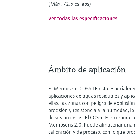
(Máx. 72.5 psi abs)
Ver todas las especificaciones
Ámbito de aplicación
El Memosens COS51E está especialment
aplicaciones de aguas residuales y aplic
ellas, las zonas con peligro de explosión
precisión y resistencia a la humedad, l
de sus procesos. El COS51E incorpora la
Memosens 2.0. Puede almacenar una m
calibración y de proceso, con lo que pro