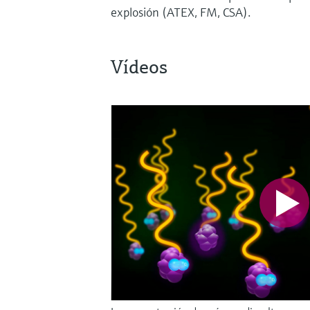
explosión (ATEX, FM, CSA).
Vídeos