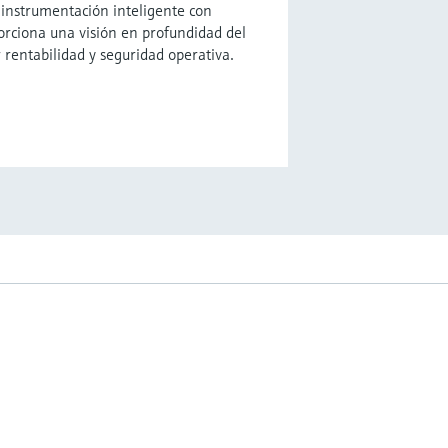
 instrumentación inteligente con
orciona una visión en profundidad del
 rentabilidad y seguridad operativa.