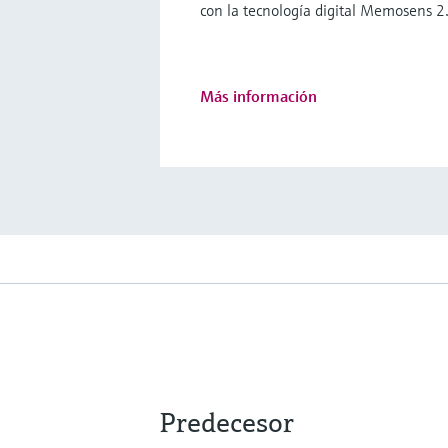
con la tecnología digital Memosens 2
Más información
Predecesor