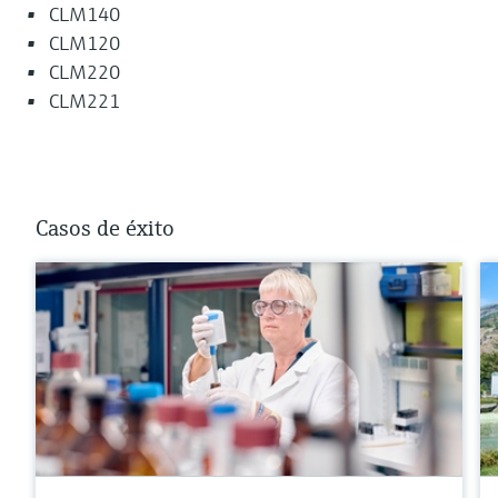
CLM140
CLM120
CLM220
CLM221
Casos de éxito