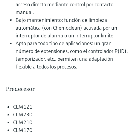
acceso directo mediante control por contacto
manual.
Bajo mantenimiento: función de limpieza
automática (con Chemoclean) activada por un
interruptor de alarma o un interruptor límite.
Apto para todo tipo de aplicaciones: un gran
número de extensiones, como el controlador P(ID),
temporizador, etc., permiten una adaptación
flexible a todos los procesos.
Predecesor
CLM121
CLM230
CLM210
CLM170