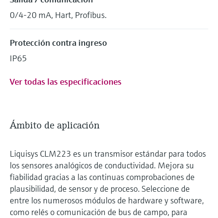
0/4-20 mA, Hart, Profibus.
Protección contra ingreso
IP65
Ver todas las especificaciones
Ámbito de aplicación
Liquisys CLM223 es un transmisor estándar para todos
los sensores analógicos de conductividad. Mejora su
fiabilidad gracias a las continuas comprobaciones de
plausibilidad, de sensor y de proceso. Seleccione de
entre los numerosos módulos de hardware y software,
como relés o comunicación de bus de campo, para