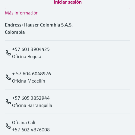
Iniciar sesión
Más información
Endress+Hauser Colombia S.A.S.
Colombia
+57 601 3904425
Oficina Bogotá
+ 57 604 6048976
Oficina Medellín
+57 605 3852944
Oficina Barranquilla
Oficina Cali
+57 602 4876008