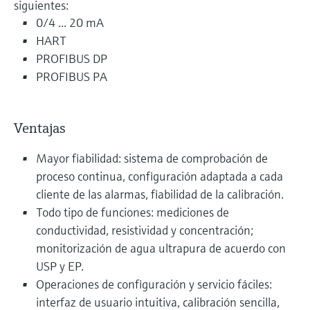
siguientes:
0/4 ... 20 mA
HART
PROFIBUS DP
PROFIBUS PA
Ventajas
Mayor fiabilidad: sistema de comprobación de
proceso continua, configuración adaptada a cada
cliente de las alarmas, fiabilidad de la calibración.
Todo tipo de funciones: mediciones de
conductividad, resistividad y concentración;
monitorización de agua ultrapura de acuerdo con
USP y EP.
Operaciones de configuración y servicio fáciles:
interfaz de usuario intuitiva, calibración sencilla,