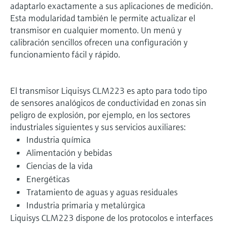
adaptarlo exactamente a sus aplicaciones de medición.
Esta modularidad también le permite actualizar el
transmisor en cualquier momento. Un menú y
calibración sencillos ofrecen una configuración y
funcionamiento fácil y rápido.
El transmisor Liquisys CLM223 es apto para todo tipo
de sensores analógicos de conductividad en zonas sin
peligro de explosión, por ejemplo, en los sectores
industriales siguientes y sus servicios auxiliares:
Industria química
Alimentación y bebidas
Ciencias de la vida
Energéticas
Tratamiento de aguas y aguas residuales
Industria primaria y metalúrgica
Liquisys CLM223 dispone de los protocolos e interfaces