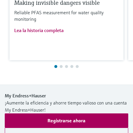
Making invisible dangers visible
Reliable PFAS measurement for water quality
monitoring
Lea la historia completa
My Endress+Hauser
¡Aumente la eficiencia y ahorre tiempo valioso con una cuenta
My Endress+Hauser!
Registrarse ahora