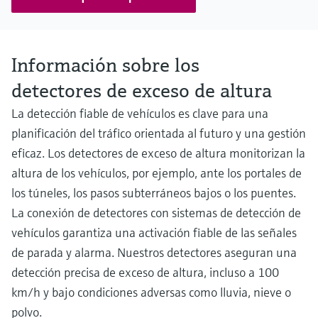
Información sobre los
detectores de exceso de altura
La detección fiable de vehículos es clave para una
planificación del tráfico orientada al futuro y una gestión
eficaz. Los detectores de exceso de altura monitorizan la
altura de los vehículos, por ejemplo, ante los portales de
los túneles, los pasos subterráneos bajos o los puentes.
La conexión de detectores con sistemas de detección de
vehículos garantiza una activación fiable de las señales
de parada y alarma. Nuestros detectores aseguran una
detección precisa de exceso de altura, incluso a 100
km/h y bajo condiciones adversas como lluvia, nieve o
polvo.