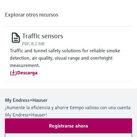
Explorar otros recursos
Traffic sensors
PDF, 8.2 MB
Traffic and tunnel safety solutions for reliable smoke
detection, air quality, visual range and overheight
measurement.
Descarga
My Endress+Hauser
¡Aumente la eficiencia y ahorre tiempo valioso con una cuenta
My Endress+Hauser!
Registrarse ahora