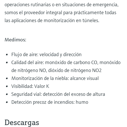
operaciones rutinarias o en situaciones de emergencia,
somos el proveedor integral para prácticamente todas
las aplicaciones de monitorización en túneles.
Medimos:
Flujo de aire: velocidad y dirección
Calidad del aire: monóxido de carbono CO, monóxido
de nitrógeno NO, dióxido de nitrógeno NO2
Monitorización de la niebla: alcance visual
Visibilidad: Valor K
Seguridad vial: detección del exceso de altura
Detección precoz de incendios: humo
Descargas