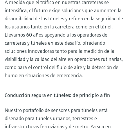
A medida que el tráfico en nuestras carreteras se
intensifica, el futuro exige soluciones que aumenten la
disponibilidad de los túneles y refuercen la seguridad de
los usuarios tanto en la carretera como en el túnel.
Llevamos 60 años apoyando a los operadores de
carreteras y túneles en este desafío, ofreciendo
soluciones innovadoras tanto para la medición de la
visibilidad y la calidad del aire en operaciones rutinarias,
como para el control del flujo de aire y la detección de
humo en situaciones de emergencia.
Conducción segura en túneles: de principio a fin
Nuestro portafolio de sensores para túneles está
diseñado para túneles urbanos, terrestres e
infraestructuras ferroviarias y de metro. Ya sea en