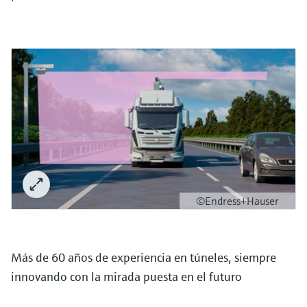
©Endress+Hauser
Más de 60 años de experiencia en túneles, siempre
innovando con la mirada puesta en el futuro