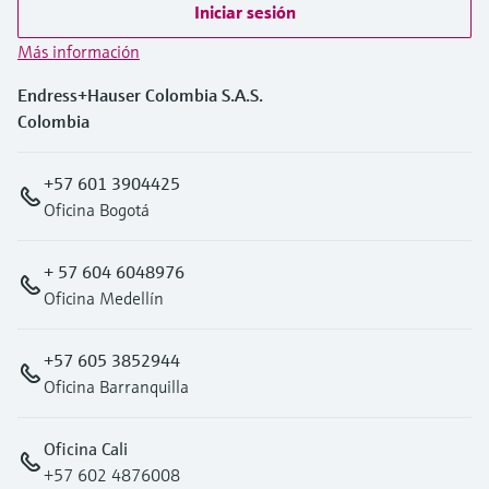
Iniciar sesión
Más información
Endress+Hauser Colombia S.A.S.
Colombia
+57 601 3904425
Oficina Bogotá
+ 57 604 6048976
Oficina Medellín
+57 605 3852944
Oficina Barranquilla
Oficina Cali
+57 602 4876008