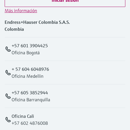
Iniciar sesión
Más información
Endress+Hauser Colombia S.A.S.
Colombia
+57 601 3904425
Oficina Bogotá
+ 57 604 6048976
Oficina Medellín
+57 605 3852944
Oficina Barranquilla
Oficina Cali
+57 602 4876008