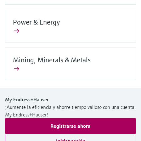
Power & Energy
Mining, Minerals & Metals
My Endress+Hauser
¡Aumente la eficiencia y ahorre tiempo valioso con una cuenta
My Endress+Hauser!
Registrarse ahora