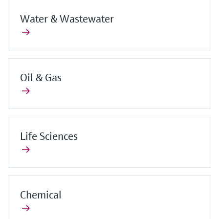
Water & Wastewater
Oil & Gas
Life Sciences
Chemical