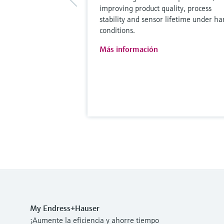
improving product quality, process
stability and sensor lifetime under ha
conditions.
Más información
My Endress+Hauser
¡Aumente la eficiencia y ahorre tiempo