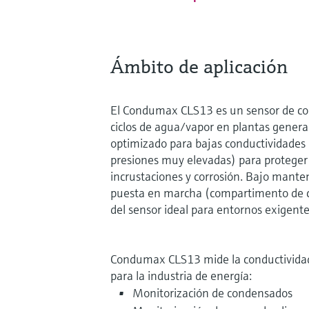
Ámbito de aplicación
El Condumax CLS13 es un sensor de co
ciclos de agua/vapor en plantas genera
optimizado para bajas conductividades 
presiones muy elevadas) para proteger
incrustaciones y corrosión. Bajo manten
puesta en marcha (compartimento de c
del sensor ideal para entornos exigente
Condumax CLS13 mide la conductividad 
para la industria de energía:
Monitorización de condensados