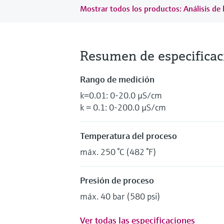
Mostrar todos los productos: Análisis de
Resumen de especificac
Rango de medición
k=0.01: 0-20.0 µS/cm
k = 0.1: 0-200.0 µS/cm
Temperatura del proceso
máx. 250 °C (482 °F)
Presión de proceso
máx. 40 bar (580 psi)
Ver todas las especificaciones