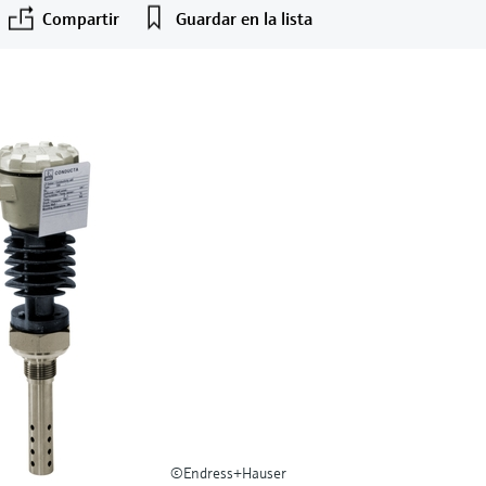
Compartir
Guardar en la lista
©Endress+Hauser