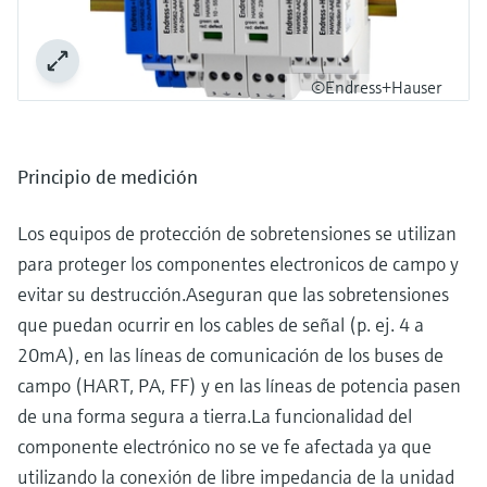
©Endress+Hauser
Principio de medición
Los equipos de protección de sobretensiones se utilizan
para proteger los componentes electronicos de campo y
evitar su destrucción.Aseguran que las sobretensiones
que puedan ocurrir en los cables de señal (p. ej. 4 a
20mA), en las líneas de comunicación de los buses de
campo (HART, PA, FF) y en las líneas de potencia pasen
de una forma segura a tierra.La funcionalidad del
componente electrónico no se ve fe afectada ya que
utilizando la conexión de libre impedancia de la unidad