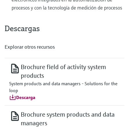
procesos y con la tecnología de medición de procesos
Descargas
Explorar otros recursos
Brochure field of activity system
products
System products and data managers - Solutions for the
loop
Descarga
Brochure system products and data
managers