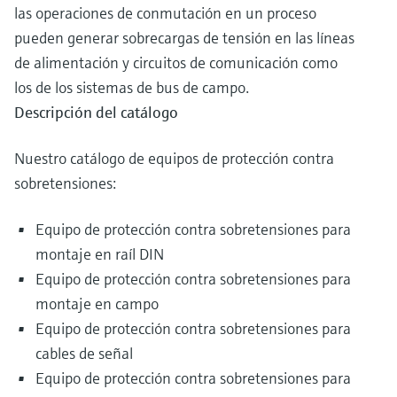
las operaciones de conmutación en un proceso
pueden generar sobrecargas de tensión en las líneas
de alimentación y circuitos de comunicación como
los de los sistemas de bus de campo.
Descripción del catálogo
Nuestro catálogo de equipos de protección contra
sobretensiones:
Equipo de protección contra sobretensiones para
montaje en raíl DIN
Equipo de protección contra sobretensiones para
montaje en campo
Equipo de protección contra sobretensiones para
cables de señal
Equipo de protección contra sobretensiones para