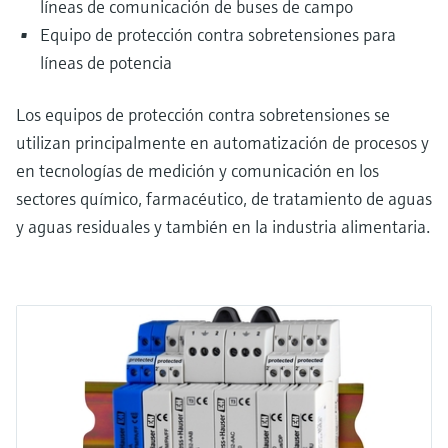
líneas de comunicación de buses de campo
Equipo de protección contra sobretensiones para
líneas de potencia
Los equipos de protección contra sobretensiones se
utilizan principalmente en automatización de procesos y
en tecnologías de medición y comunicación en los
sectores químico, farmacéutico, de tratamiento de aguas
y aguas residuales y también en la industria alimentaria.