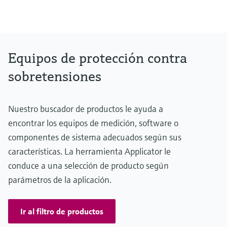
Equipos de protección contra
sobretensiones
Nuestro buscador de productos le ayuda a
encontrar los equipos de medición, software o
componentes de sistema adecuados según sus
características. La herramienta Applicator le
conduce a una selección de producto según
parámetros de la aplicación.
Ir al filtro de productos