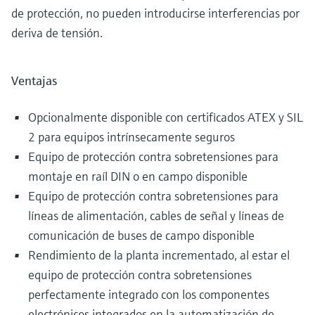
de protección, no pueden introducirse interferencias por
deriva de tensión.
Ventajas
Opcionalmente disponible con certificados ATEX y SIL
2 para equipos intrínsecamente seguros
Equipo de protección contra sobretensiones para
montaje en raíl DIN o en campo disponible
Equipo de protección contra sobretensiones para
líneas de alimentación, cables de señal y líneas de
comunicación de buses de campo disponible
Rendimiento de la planta incrementado, al estar el
equipo de protección contra sobretensiones
perfectamente integrado con los componentes
electrónicos integrados en la automatización de