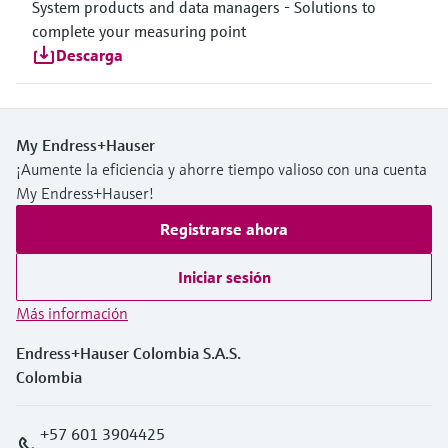
System products and data managers - Solutions to
complete your measuring point
Descarga
My Endress+Hauser
¡Aumente la eficiencia y ahorre tiempo valioso con una cuenta
My Endress+Hauser!
Registrarse ahora
Iniciar sesión
Más información
Endress+Hauser Colombia S.A.S.
Colombia
+57 601 3904425