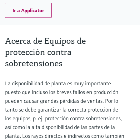
Ir a Applicator
Acerca de Equipos de
protección contra
sobretensiones
La disponibilidad de planta es muy importante
puesto que incluso los breves fallos en producción
pueden causar grandes pérdidas de ventas. Por lo
tanto se debe garantizar la correcta protección de
los equipos, p. ej. protección contra sobretensiones,
así como la alta disponibilidad de las partes de la
planta. Los rayos directos e indirectos como también