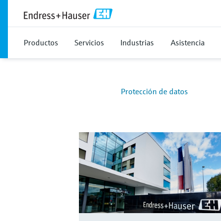
Productos
Servicios
Industrias
Asistencia
Protección de datos