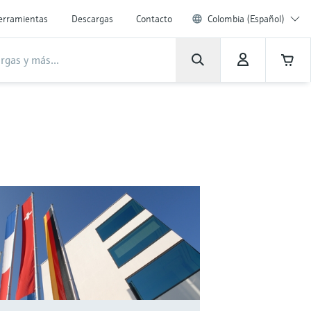
erramientas
Descargas
Contacto
Colombia (Español)