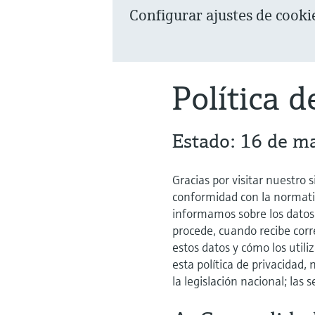
Configurar ajustes de cooki
Política d
Estado: 16 de m
Gracias por visitar nuestro 
conformidad con la normativ
informamos sobre los datos 
procede, cuando recibe corr
estos datos y cómo los util
esta política de privacidad,
la legislación nacional; las