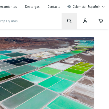
erramientas
Descargas
Contacto
Colombia (Español)