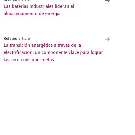
Las baterías industriales lideran el
almacenamiento de energía
Related article
La transición energética a través de la
electrificación: un componente clave para lograr
las cero emisiones netas