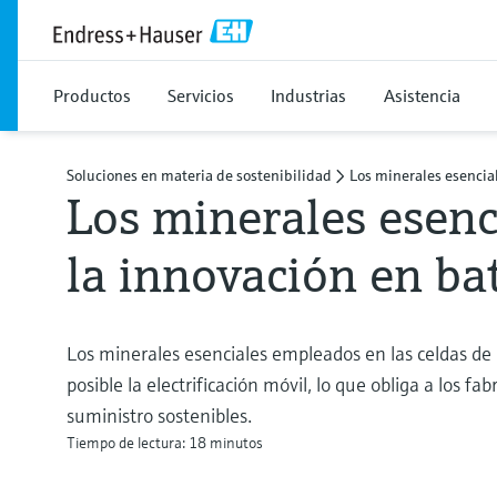
Productos
Servicios
Industrias
Asistencia
Soluciones en materia de sostenibilidad
Los minerales esencial
Los minerales esenc
la innovación en ba
Los minerales esenciales empleados en las celdas de l
posible la electrificación móvil, lo que obliga a los f
suministro sostenibles.
Tiempo de lectura: 18 minutos