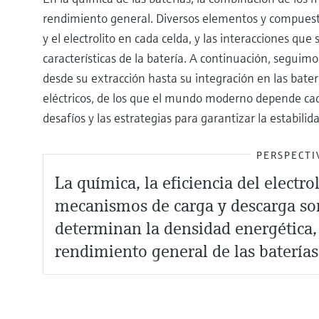
rendimiento general. Diversos elementos y compuest
y el electrolito en cada celda, y las interacciones que
características de la batería. A continuación, seguimo
desde su extracción hasta su integración en las bate
eléctricos, de los que el mundo moderno depende ca
desafíos y las estrategias para garantizar la estabili
PERSPECTI
La química, la eficiencia del electrol
mecanismos de carga y descarga son
determinan la densidad energética, l
rendimiento general de las baterías