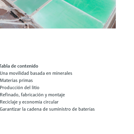
Tabla de contenido
Una movilidad basada en minerales
Materias primas
Producción del litio
Refinado, fabricación y montaje
Reciclaje y economía circular
Garantizar la cadena de suministro de baterías