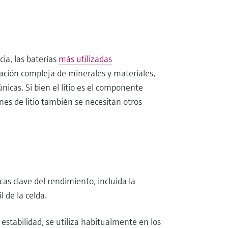
cia, las baterías
más utilizadas
ación compleja de minerales y materiales,
nicas. Si bien el litio es el componente
nes de litio también se necesitan otros
cas clave del rendimiento, incluida la
l de la celda.
 estabilidad, se utiliza habitualmente en los