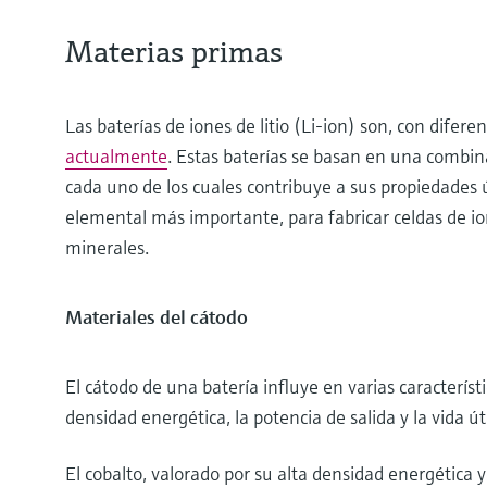
Materias primas
Las baterías de iones de litio (Li-ion) son, con diferen
actualmente
. Estas baterías se basan en una combin
cada uno de los cuales contribuye a sus propiedades ú
elemental más importante, para fabricar celdas de io
minerales.
Materiales del cátodo
El cátodo de una batería influye en varias característi
densidad energética, la potencia de salida y la vida úti
El cobalto, valorado por su alta densidad energética y