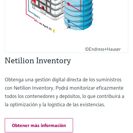
©Endress+Hauser
Netilion Inventory
Obtenga una gestión digital directa de los suministros
con Netilion Inventory. Podrá monitorizar eficazmente
todos los contenedores y depósitos, lo que contribuirá a
la optimización y la logística de las existencias.
Obtener más información