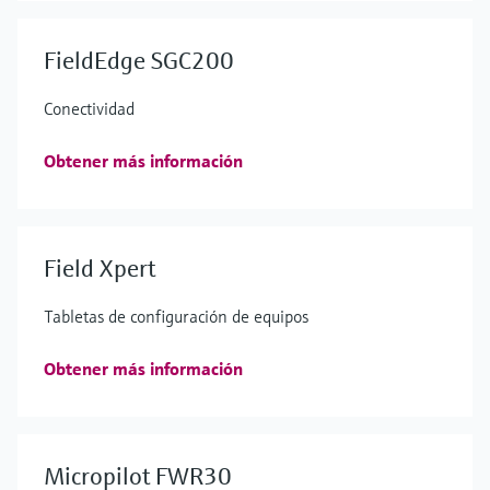
FieldEdge SGC200
Conectividad
Obtener más información
Field Xpert
Tabletas de configuración de equipos
Obtener más información
Micropilot FWR30