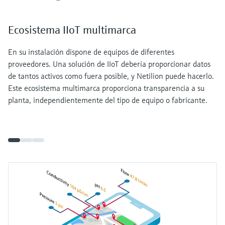
Ecosistema IIoT multimarca
En su instalación dispone de equipos de diferentes
proveedores. Una solución de IIoT debería proporcionar datos
de tantos activos como fuera posible, y Netilion puede hacerlo.
Este ecosistema multimarca proporciona transparencia a su
planta, independientemente del tipo de equipo o fabricante.