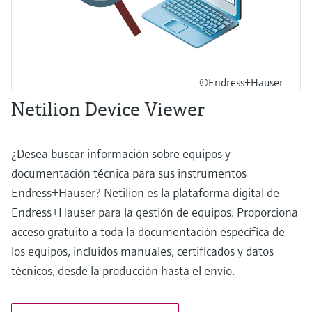
©Endress+Hauser
Netilion Device Viewer
¿Desea buscar información sobre equipos y
documentación técnica para sus instrumentos
Endress+Hauser? Netilion es la plataforma digital de
Endress+Hauser para la gestión de equipos. Proporciona
acceso gratuito a toda la documentación específica de
los equipos, incluidos manuales, certificados y datos
técnicos, desde la producción hasta el envío.