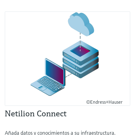
©Endress+Hauser
Netilion Connect
Añada datos y conocimientos a su infraestructura.