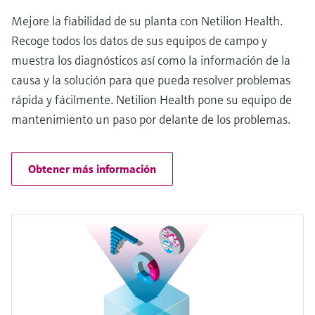
Mejore la fiabilidad de su planta con Netilion Health.
Recoge todos los datos de sus equipos de campo y
muestra los diagnósticos así como la información de la
causa y la solución para que pueda resolver problemas
rápida y fácilmente. Netilion Health pone su equipo de
mantenimiento un paso por delante de los problemas.
Obtener más información