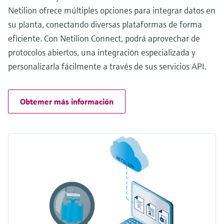
Netilion ofrece múltiples opciones para integrar datos en
su planta, conectando diversas plataformas de forma
eficiente. Con Netilion Connect, podrá aprovechar de
protocolos abiertos, una integración especializada y
personalizarla fácilmente a través de sus servicios API.
Obtemer más información