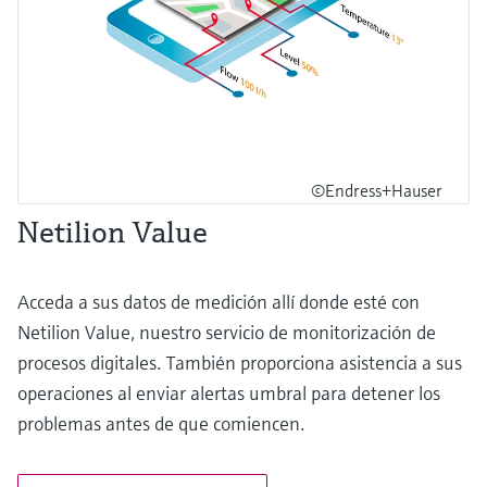
©Endress+Hauser
Netilion Value
Acceda a sus datos de medición allí donde esté con
Netilion Value, nuestro servicio de monitorización de
procesos digitales. También proporciona asistencia a sus
operaciones al enviar alertas umbral para detener los
problemas antes de que comiencen.