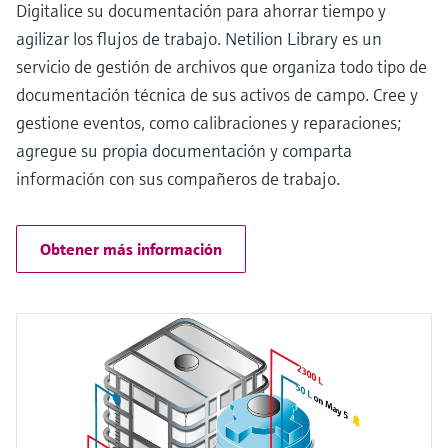
Digitalice su documentación para ahorrar tiempo y
agilizar los flujos de trabajo. Netilion Library es un
servicio de gestión de archivos que organiza todo tipo de
documentación técnica de sus activos de campo. Cree y
gestione eventos, como calibraciones y reparaciones;
agregue su propia documentación y comparta
información con sus compañeros de trabajo.
Obtener más información