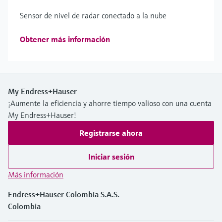
Sensor de nivel de radar conectado a la nube
Obtener más información
My Endress+Hauser
¡Aumente la eficiencia y ahorre tiempo valioso con una cuenta
My Endress+Hauser!
Registrarse ahora
Iniciar sesión
Más información
Endress+Hauser Colombia S.A.S.
Colombia