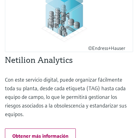
©Endress+Hauser
Netilion Analytics
Con este servicio digital, puede organizar fácilmente
toda su planta, desde cada etiqueta (TAG) hasta cada
equipo de campo, lo que le permitirá gestionar los
riesgos asociados a la obsolescencia y estandarizar sus
equipos.
Obtener más información