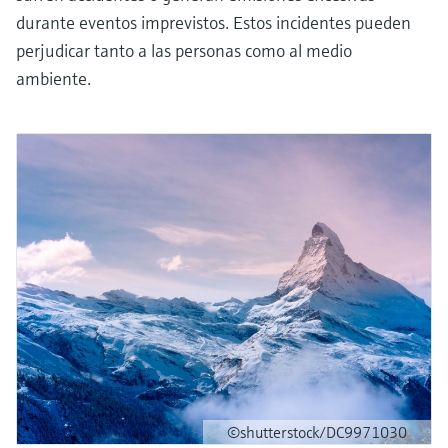
durante eventos imprevistos. Estos incidentes pueden
perjudicar tanto a las personas como al medio
ambiente.
©shutterstock/DC9971030