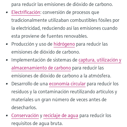
para reducir las emisiones de dióxido de carbono.
Electrificación
: conversión de procesos que
tradicionalmente utilizaban combustibles fósiles por
la electricidad, reduciendo así las emisiones cuando
esta proviene de fuentes renovables.
Producción y uso de
hidrógeno
para reducir las
emisiones de dióxido de carbono.
Implementación de sistemas de
captura, utilización y
almacenamiento de carbono
para reducir las
emisiones de dióxido de carbono a la atmósfera.
Desarrollo de una
economía circular
para reducir los
residuos y la contaminación reutilizando artículos y
materiales un gran número de veces antes de
desecharlos.
Conservación
y
reciclaje de agua
para reducir los
requisitos de agua bruta.