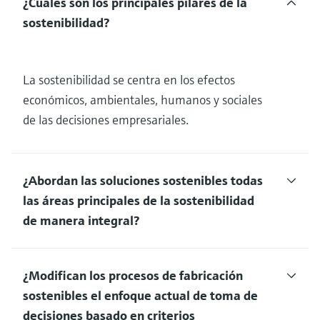
¿Cuáles son los principales pilares de la
sostenibilidad?
La sostenibilidad se centra en los efectos
económicos, ambientales, humanos y sociales
de las decisiones empresariales.
¿Abordan las soluciones sostenibles todas
las áreas principales de la sostenibilidad
de manera integral?
¿Modifican los procesos de fabricación
sostenibles el enfoque actual de toma de
decisiones basado en criterios