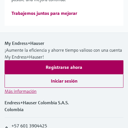
Trabajemos juntos para mejorar
My Endress+Hauser
¡Aumente la eficiencia y ahorre tiempo valioso con una cuenta
My Endress+Hauser!
Registrarse ahora
Iniciar sesión
Más información
Endress+Hauser Colombia S.A.S.
Colombia
+57 601 3904425