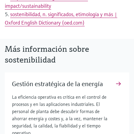
impact/sustainability
5.
sostenibilidad, n. significados, etimología y más |
Oxford English Dictionary (oed.com)
Más información sobre
sostenibilidad
Gestión estratégica de la energía
La eficiencia operativa es crítica en el control de
procesos y en las aplicaciones industriales. El
personal de planta debe descubrir formas de
ahorrar energía y costes y, a la vez, mantener la
seguridad, la calidad, la fiabilidad y el tiempo
operativo.