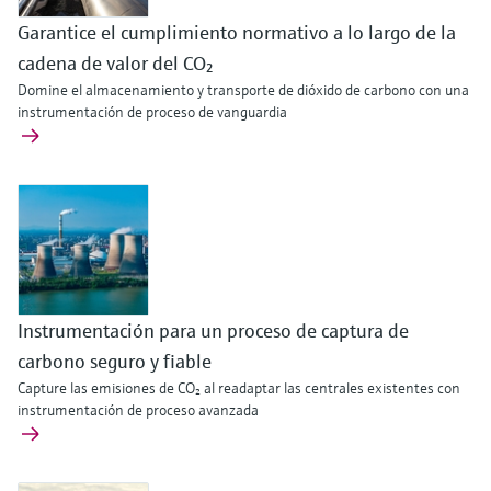
Garantice el cumplimiento normativo a lo largo de la
cadena de valor del CO₂
Domine el almacenamiento y transporte de dióxido de carbono con una
instrumentación de proceso de vanguardia
Instrumentación para un proceso de captura de
carbono seguro y fiable
Capture las emisiones de CO₂ al readaptar las centrales existentes con
instrumentación de proceso avanzada