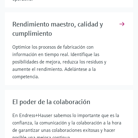
Rendimiento maestro, calidad y
cumplimiento
Optimice los procesos de fabricación con
información en tiempo real. Identifique las
posibilidades de mejora, reduzca los residuos y
aumente el rendimiento. Adelántese a la
competencia.
El poder de la colaboración
En Endress+Hauser sabemos lo importante que es la
confianza, la comunicación y la colaboración a la hora
de garantizar unas colaboraciones exitosas y hacer
posible una mejora continua.