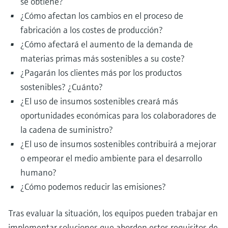
se obtiene?
¿Cómo afectan los cambios en el proceso de
fabricación a los costes de producción?
¿Cómo afectará el aumento de la demanda de
materias primas más sostenibles a su coste?
¿Pagarán los clientes más por los productos
sostenibles? ¿Cuánto?
¿El uso de insumos sostenibles creará más
oportunidades económicas para los colaboradores de
la cadena de suministro?
¿El uso de insumos sostenibles contribuirá a mejorar
o empeorar el medio ambiente para el desarrollo
humano?
¿Cómo podemos reducir las emisiones?
Tras evaluar la situación, los equipos pueden trabajar en
implementar soluciones que aborden estos requisitos de