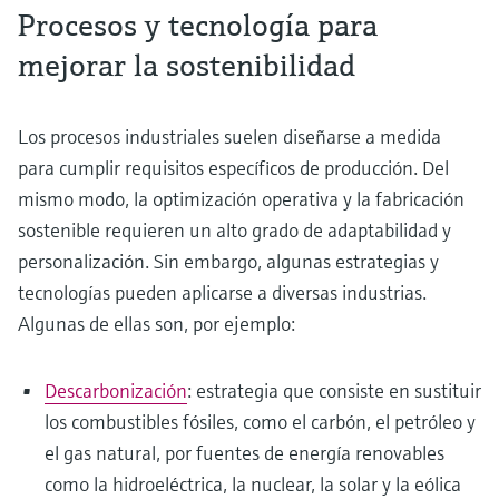
Procesos y tecnología para
mejorar la sostenibilidad
Los procesos industriales suelen diseñarse a medida
para cumplir requisitos específicos de producción. Del
mismo modo, la optimización operativa y la fabricación
sostenible requieren un alto grado de adaptabilidad y
personalización. Sin embargo, algunas estrategias y
tecnologías pueden aplicarse a diversas industrias.
Algunas de ellas son, por ejemplo:
Descarbonización
: estrategia que consiste en sustituir
los combustibles fósiles, como el carbón, el petróleo y
el gas natural, por fuentes de energía renovables
como la hidroeléctrica, la nuclear, la solar y la eólica