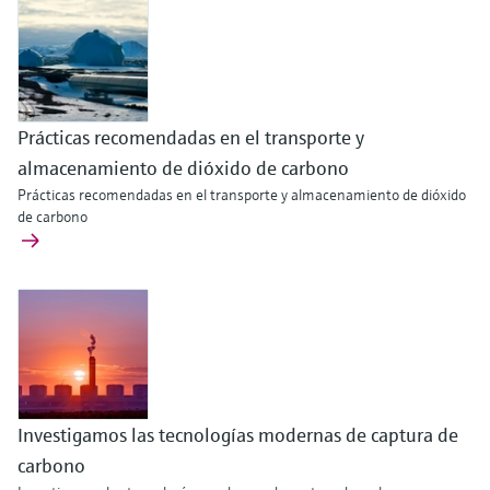
Prácticas recomendadas en el transporte y
almacenamiento de dióxido de carbono
Prácticas recomendadas en el transporte y almacenamiento de dióxido
de carbono
Investigamos las tecnologías modernas de captura de
carbono