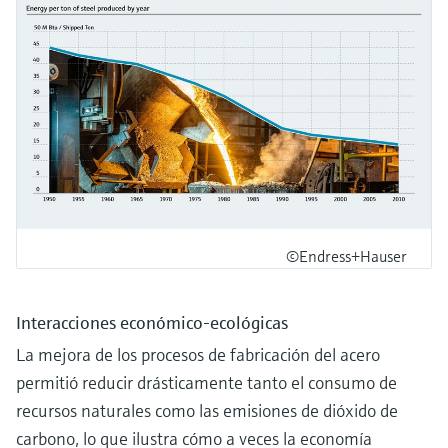
©Endress+Hauser
Interacciones económico-ecológicas
La mejora de los procesos de fabricación del acero
permitió reducir drásticamente tanto el consumo de
recursos naturales como las emisiones de dióxido de
carbono, lo que ilustra cómo a veces la economía