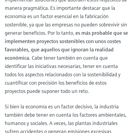
manera pragmática. Es importante destacar que la
economía es un factor esencial en la fabricación
sostenible, ya que las empresas no pueden sobrevivir sin
generar beneficios. Por lo tanto,
es más probable que se
implementen proyectos sostenibles con unos costes
favorables, que aquellos que ignoran la realidad
económica.
Cabe tener también en cuenta que
identificar las iniciativas necesarias, tener en cuenta
todos los aspectos relacionados con la sostenibilidad y
cuantificar con precisión los beneficios de estos
proyectos puede suponer todo un reto.
Si bien la economía es un factor decisivo, la industria
también debe tener en cuenta los factores ambientales,
humanos y sociales. A veces, las plantas industriales
sufren accidentes o generan emisiones excesivas