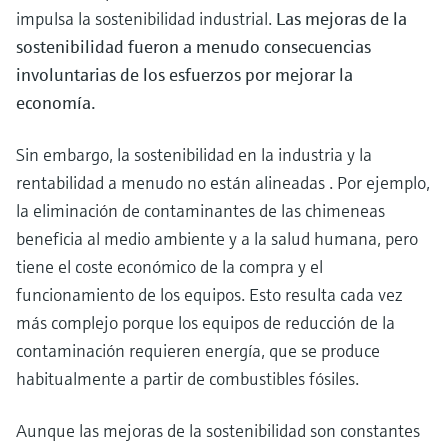
impulsa la sostenibilidad industrial.
Las mejoras de la
sostenibilidad fueron a menudo consecuencias
involuntarias de los esfuerzos por mejorar la
economía.
Sin embargo, la sostenibilidad en la industria y la
rentabilidad a menudo no están alineadas . Por ejemplo,
la eliminación de contaminantes de las chimeneas
beneficia al medio ambiente y a la salud humana, pero
tiene el coste económico de la compra y el
funcionamiento de los equipos. Esto resulta cada vez
más complejo porque los equipos de reducción de la
contaminación requieren energía, que se produce
habitualmente a partir de combustibles fósiles.
Aunque las mejoras de la sostenibilidad son constantes