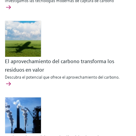
Investigamos las tecnologías modernas de captura de carbono
El aprovechamiento del carbono transforma los
residuos en valor
Descubra el potencial que ofrece el aprovechamiento del carbono.