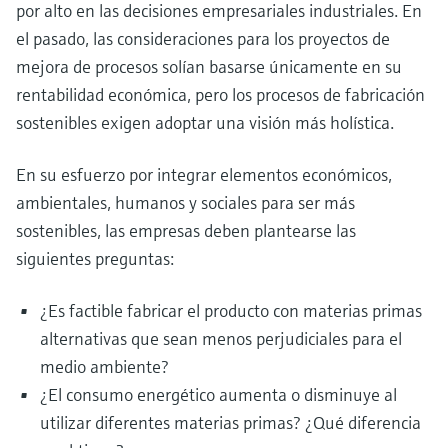
por alto en las decisiones empresariales industriales. En
el pasado, las consideraciones para los proyectos de
mejora de procesos solían basarse únicamente en su
rentabilidad económica, pero los procesos de fabricación
sostenibles exigen adoptar una visión más holística.
En su esfuerzo por integrar elementos económicos,
ambientales, humanos y sociales para ser más
sostenibles, las empresas deben plantearse las
siguientes preguntas:
¿Es factible fabricar el producto con materias primas
alternativas que sean menos perjudiciales para el
medio ambiente?
¿El consumo energético aumenta o disminuye al
utilizar diferentes materias primas? ¿Qué diferencia