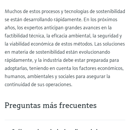
Muchos de estos procesos y tecnologías de sostenibilidad
se están desarrollando rápidamente. En los próximos
años, los expertos anticipan grandes avances en la
factibilidad técnica, la eficacia ambiental, la seguridad y
la viabilidad económica de estos métodos. Las soluciones
en materia de sostenibilidad están evolucionando
rápidamente, y la industria debe estar preparada para
adoptarlas, teniendo en cuenta los factores económicos,
humanos, ambientales y sociales para asegurar la
continuidad de sus operaciones.
Preguntas más frecuentes