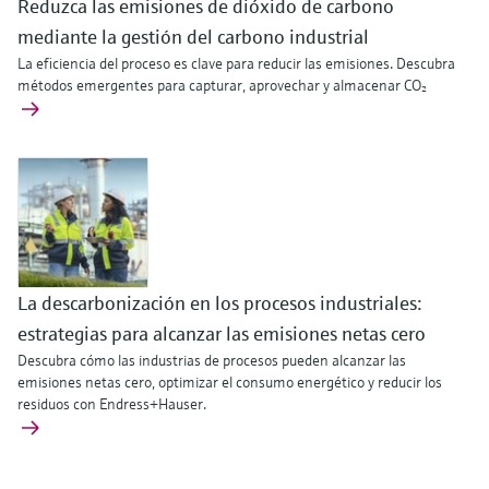
Reduzca las emisiones de dióxido de carbono
mediante la gestión del carbono industrial
La eficiencia del proceso es clave para reducir las emisiones. Descubra
métodos emergentes para capturar, aprovechar y almacenar CO₂
La descarbonización en los procesos industriales:
estrategias para alcanzar las emisiones netas cero
Descubra cómo las industrias de procesos pueden alcanzar las
emisiones netas cero, optimizar el consumo energético y reducir los
residuos con Endress+Hauser.