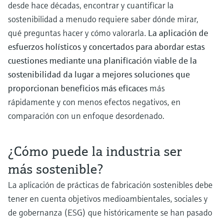
desde hace décadas, encontrar y cuantificar la
sostenibilidad a menudo requiere saber dónde mirar,
qué preguntas hacer y cómo valorarla.
La aplicación de
esfuerzos holísticos y concertados para abordar estas
cuestiones mediante una planificación viable de la
sostenibilidad da lugar a mejores soluciones que
proporcionan beneficios
más eficaces
más
rápidamente y con menos efectos negativos, en
comparación con un enfoque desordenado.
¿Cómo puede la industria ser
más sostenible?
La aplicación de prácticas de fabricación sostenibles debe
tener en cuenta objetivos medioambientales, sociales y
de gobernanza (ESG) que históricamente se han pasado