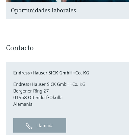
Oportunidades laborales
Contacto
Endress+Hauser SICK GmbH+Co. KG
Endress+Hauser SICK GmbH+Co. KG
Bergener Ring 27
01458 Ottendorf-Okrilla
Alemania
Llamada