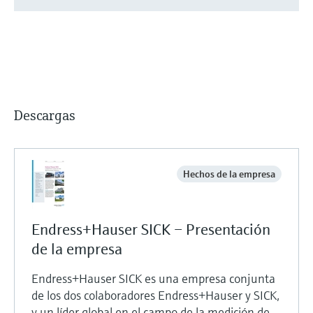
Descargas
Hechos de la empresa
Endress+Hauser SICK – Presentación
de la empresa
Endress+Hauser SICK es una empresa conjunta
de los dos colaboradores Endress+Hauser y SICK,
y un líder global en el campo de la medición de