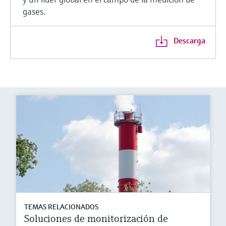
gases.
Descarga
TEMAS RELACIONADOS
Soluciones de monitorización de