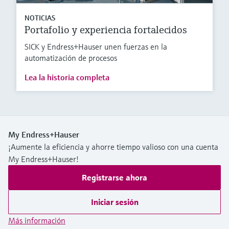
NOTICIAS
Portafolio y experiencia fortalecidos
SICK y Endress+Hauser unen fuerzas en la
automatización de procesos
Lea la historia completa
My Endress+Hauser
¡Aumente la eficiencia y ahorre tiempo valioso con una cuenta
My Endress+Hauser!
Registrarse ahora
Iniciar sesión
Más información