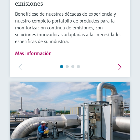
emisiones
Benefíciese de nuestras décadas de experiencia y
nuestro completo portafolio de productos para la
monitorización continua de emisiones, con
soluciones innovadoras adaptadas a las necesidades
específicas de su industria.
Más información