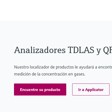
Analizadores TDLAS y Q
Nuestro localizador de productos le ayudará a encont
medición de la concentración en gases.
Encuentre su producto
Ir a Applicator