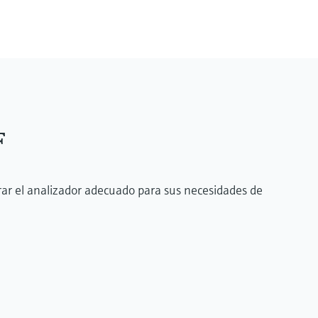
F
rar el analizador adecuado para sus necesidades de