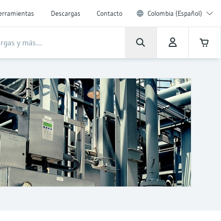
erramientas
Descargas
Contacto
Colombia (Español)