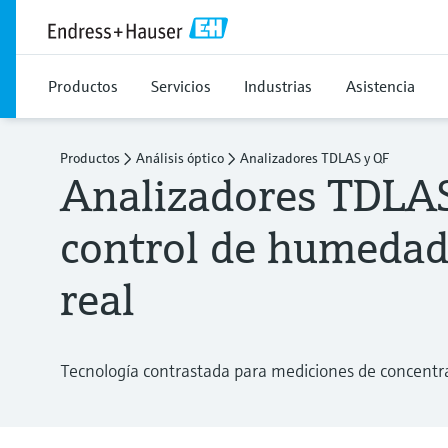
Productos
Servicios
Industrias
Asistencia
Productos
Análisis óptico
Analizadores TDLAS y QF
Analizadores TDLAS
control de humedad
real
Tecnología contrastada para mediciones de concentr