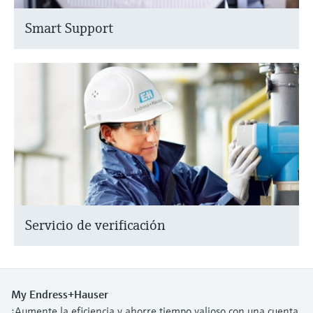
Smart Support
Servicio de verificación
My Endress+Hauser
¡Aumente la eficiencia y ahorre tiempo valioso con una cuenta