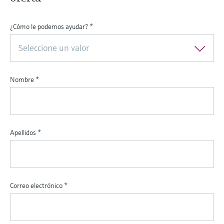
¿Cómo le podemos ayudar?
*
Seleccione un valor
Nombre
*
Apellidos
*
Correo electrónico
*