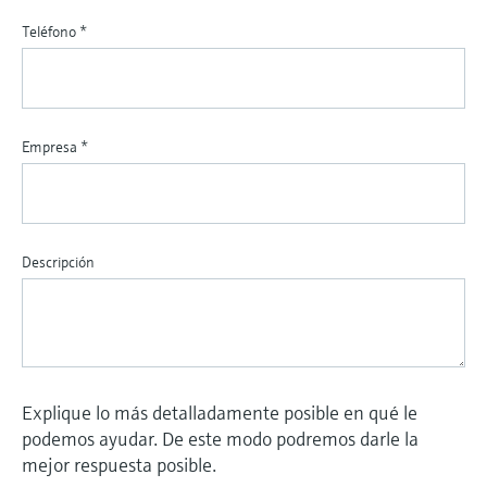
Teléfono
*
Empresa
*
Descripción
Explique lo más detalladamente posible en qué le
podemos ayudar. De este modo podremos darle la
mejor respuesta posible.