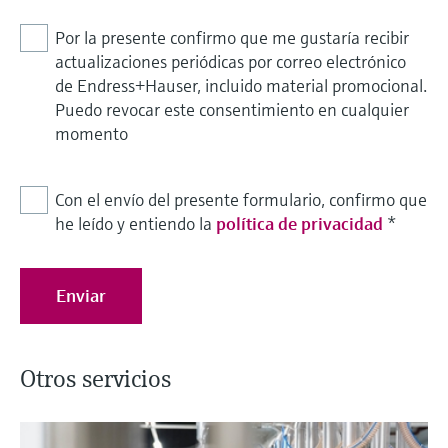
Por la presente confirmo que me gustaría recibir
actualizaciones periódicas por correo electrónico
de Endress+Hauser, incluido material promocional.
Puedo revocar este consentimiento en cualquier
momento
Con el envío del presente formulario, confirmo que
he leído y entiendo la
política de privacidad
*
Enviar
Otros servicios