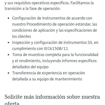
y sus requisitos operativos específicos. Facilitamos la
transición a la fase de operación.
Configuración de instrumentos de acuerdo con
nuestro Procedimiento de operación estándar, las
condiciones de aplicación y las especificaciones de
los clientes
Inspección y configuración de instrumentos SIL en
cumplimiento con IEC61508/11
Toma de muestras completa para la funcionalidad
y el rendimiento, incluyendo informes específicos
detallados del equipo
Transferencia de experiencia en operación
detallada a su equipo de mantenimiento
Solicite más información sobre nuestra
oferta