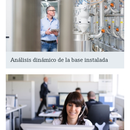
Análisis dinámico de la base instalada