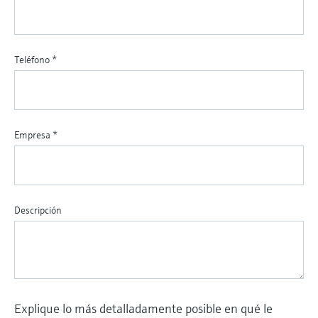
Teléfono
*
Empresa
*
Descripción
Explique lo más detalladamente posible en qué le