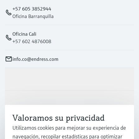
+57 605 3852944
Oficina Barranquilla
Oficina Cali
+57 602 4876008
info.co@endress.com
Productos y servicios
Industrias
Valoramos su privacidad
Soporte
Utilizamos cookies para mejorar su experiencia de
navegación, recopilar estadísticas para optimizar