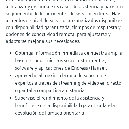
actualizar y gestionar sus casos de asistencia y hacer un
seguimiento de los incidentes de servicio en línea. Hay
acuerdos de nivel de servicio personalizados disponibles
con disponibilidad garantizada, tiempos de respuesta y
opciones de conectividad remota, para ajustarse y
adaptarse mejor a sus necesidades.
Obtenga información inmediata de nuestra amplia
base de conocimientos sobre instrumentos,
software y aplicaciones de Endress+Hauser.
Aproveche al máximo la guía de soporte de
expertos a través de streaming de vídeo en directo
o pantalla compartida a distancia
Supervise el rendimiento de la asistencia y
benefíciese de la disponibilidad garantizada y la
devolución de llamada prioritaria