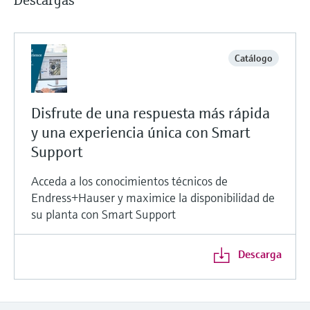
Descargas
Catálogo
Disfrute de una respuesta más rápida
y una experiencia única con Smart
Support
Acceda a los conocimientos técnicos de
Endress+Hauser y maximice la disponibilidad de
su planta con Smart Support
Descarga