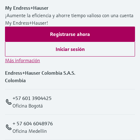
My Endress+Hauser
¡Aumente la eficiencia y ahorre tiempo valioso con una cuenta
My Endress+Hauser!
Registrarse ahora
Iniciar sesión
Más información
Endress+Hauser Colombia S.A.S.
Colombia
+57 601 3904425
Oficina Bogotá
+ 57 604 6048976
Oficina Medellín