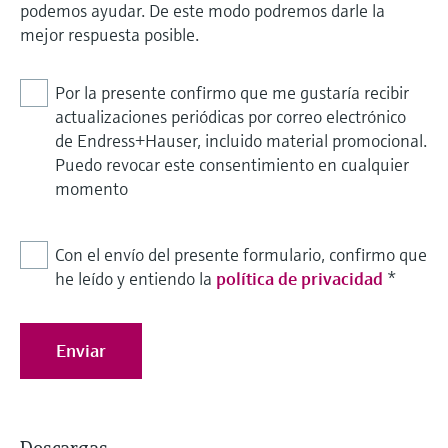
podemos ayudar. De este modo podremos darle la
mejor respuesta posible.
Por la presente confirmo que me gustaría recibir
actualizaciones periódicas por correo electrónico
de Endress+Hauser, incluido material promocional.
Puedo revocar este consentimiento en cualquier
momento
Con el envío del presente formulario, confirmo que
he leído y entiendo la
política de privacidad
*
Enviar