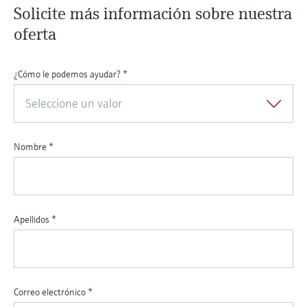
Solicite más información sobre nuestra
oferta
¿Cómo le podemos ayudar?
*
Seleccione un valor
Nombre
*
Apellidos
*
Correo electrónico
*