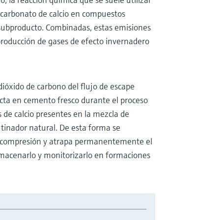
 carbonato de calcio en compuestos
o subproducto. Combinadas, estas emisiones
roducción de gases de efecto invernadero
dióxido de carbono del flujo de escape
cta en cemento fresco durante el proceso
 de calcio presentes en la mezcla de
tinador natural. De esta forma se
e compresión y atrapa permanentemente el
almacenarlo y monitorizarlo en formaciones