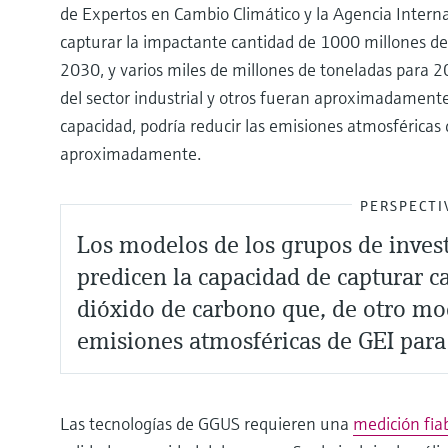
de Expertos en Cambio Climático y la Agencia Interna
capturar la impactante cantidad de 1000 millones de
2030, y varios miles de millones de toneladas para 2
del sector industrial y otros fueran aproximadament
capacidad, podría reducir las emisiones atmosféricas
aproximadamente.
PERSPECTI
Los modelos de los grupos de inves
predicen la capacidad de capturar c
dióxido de carbono que, de otro mod
emisiones atmosféricas de GEI par
Las tecnologías de GGUS requieren una
medición fia