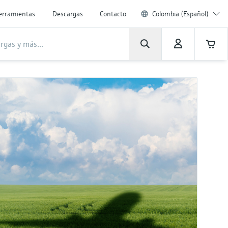
erramientas
Descargas
Contacto
Colombia (Español)