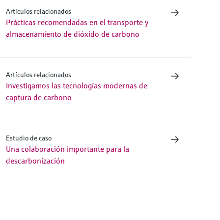
Artículos relacionados
Prácticas recomendadas en el transporte y
almacenamiento de dióxido de carbono
Artículos relacionados
Investigamos las tecnologías modernas de
captura de carbono
Estudio de caso
Una colaboración importante para la
descarbonización