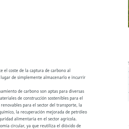
el coste de la captura de carbono al
n lugar de simplemente almacenarlo e incurrir
namiento de carbono son aptas para diversas
ateriales de construcción sostenibles para el
 renovables para el sector del transporte, la
 químico, la recuperación mejorada de petróleo
guridad alimentaria en el sector agrícola.
ía circular, ya que reutiliza el dióxido de