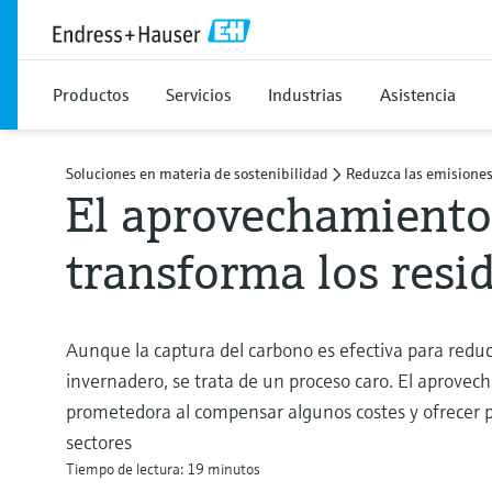
Productos
Servicios
Industrias
Asistencia
Soluciones en materia de sostenibilidad
Reduzca las emisiones
El aprovechamiento
transforma los resi
Aunque la captura del carbono es efectiva para reduc
invernadero, se trata de un proceso caro. El aprove
prometedora al compensar algunos costes y ofrecer p
sectores
Tiempo de lectura: 19 minutos