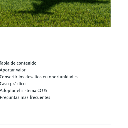
Tabla de contenido
Aportar valor
Convertir los desafíos en oportunidades
Caso práctico
Adoptar el sistema CCUS
Preguntas más frecuentes