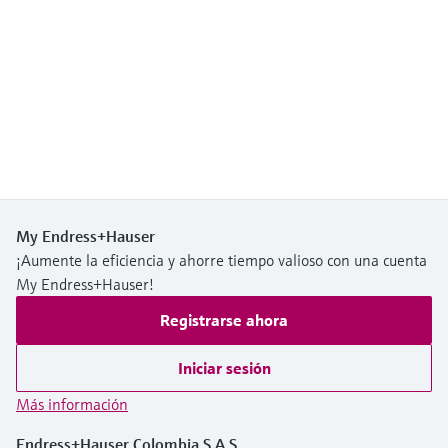
My Endress+Hauser
¡Aumente la eficiencia y ahorre tiempo valioso con una cuenta
My Endress+Hauser!
Registrarse ahora
Iniciar sesión
Más información
Endress+Hauser Colombia S.A.S.