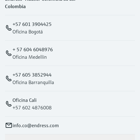
Colombia
+57 601 3904425
Oficina Bogotá
+ 57 604 6048976
Oficina Medellín
+57 605 3852944
Oficina Barranquilla
Oficina Cali
+57 602 4876008
info.co@endress.com