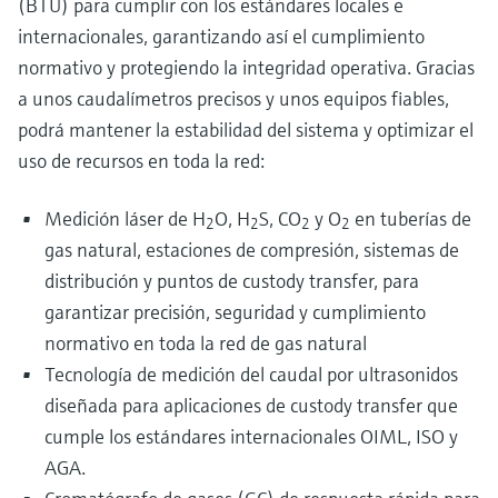
(BTU) para cumplir con los estándares locales e
internacionales, garantizando así el cumplimiento
normativo y protegiendo la integridad operativa. Gracias
a unos caudalímetros precisos y unos equipos fiables,
podrá mantener la estabilidad del sistema y optimizar el
uso de recursos en toda la red:
Medición láser de H
O, H
S, CO
y O
en tuberías de
2
2
2
2
gas natural, estaciones de compresión, sistemas de
distribución y puntos de custody transfer, para
garantizar precisión, seguridad y cumplimiento
normativo en toda la red de gas natural
Tecnología de medición del caudal por ultrasonidos
diseñada para aplicaciones de custody transfer que
cumple los estándares internacionales OIML, ISO y
AGA.