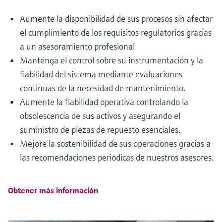
Aumente la disponibilidad de sus procesos sin afectar
el cumplimiento de los requisitos regulatorios gracias
a un asesoramiento profesional
Mantenga el control sobre su instrumentación y la
fiabilidad del sistema mediante evaluaciones
continuas de la necesidad de mantenimiento.
Aumente la fiabilidad operativa controlando la
obsolescencia de sus activos y asegurando el
suministro de piezas de repuesto esenciales.
Mejore la sostenibilidad de sus operaciones gracias a
las recomendaciones periódicas de nuestros asesores.
Obtener más información