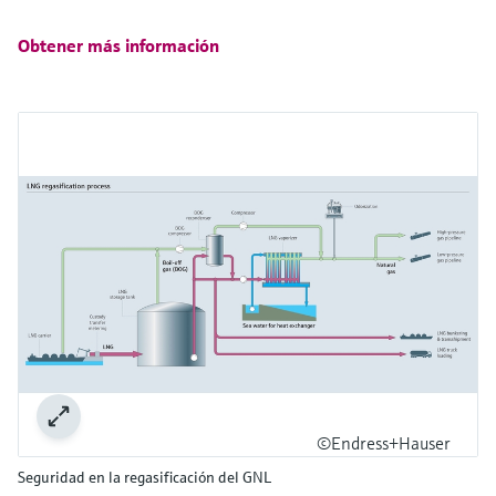
Obtener más información
©Endress+Hauser
Seguridad en la regasificación del GNL