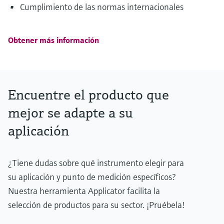
Cumplimiento de las normas internacionales
Obtener más información
Encuentre el producto que
mejor se adapte a su
aplicación
¿Tiene dudas sobre qué instrumento elegir para
su aplicación y punto de medición específicos?
Nuestra herramienta Applicator facilita la
selección de productos para su sector. ¡Pruébela!