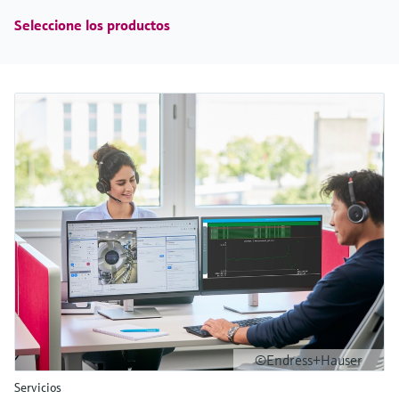
Seleccione los productos
©Endress+Hauser
Servicios