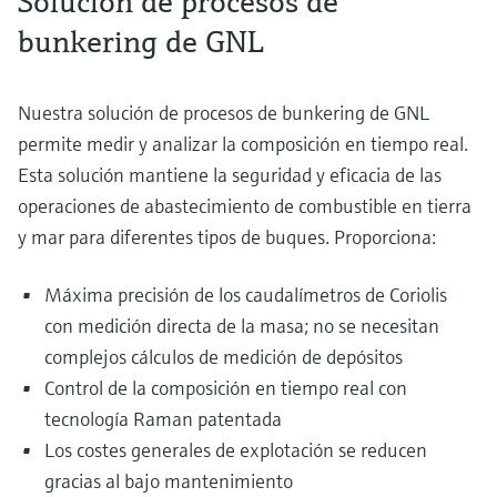
Solución de procesos de
bunkering de GNL
Nuestra solución de procesos de bunkering de GNL
permite medir y analizar la composición en tiempo real.
Esta solución mantiene la seguridad y eficacia de las
operaciones de abastecimiento de combustible en tierra
y mar para diferentes tipos de buques. Proporciona:
Máxima precisión de los caudalímetros de Coriolis
con medición directa de la masa; no se necesitan
complejos cálculos de medición de depósitos
Control de la composición en tiempo real con
tecnología Raman patentada
Los costes generales de explotación se reducen
gracias al bajo mantenimiento