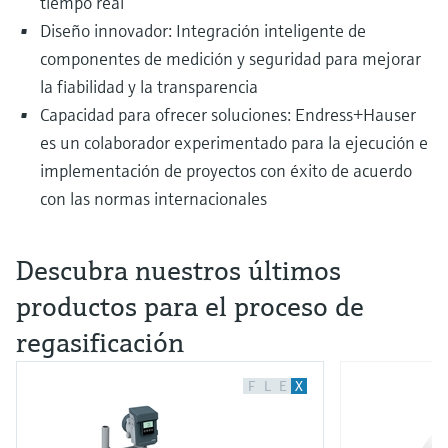
tiempo real
Diseño innovador: Integración inteligente de
componentes de medición y seguridad para mejorar
la fiabilidad y la transparencia
Capacidad para ofrecer soluciones: Endress+Hauser
es un colaborador experimentado para la ejecución e
implementación de proyectos con éxito de acuerdo
con las normas internacionales
Descubra nuestros últimos
productos para el proceso de
regasificación
F
L
E
X