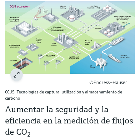
©Endress+Hauser
CCUS: Tecnologías de captura, utilización y almacenamiento de
carbono
Aumentar la seguridad y la
eficiencia en la medición de flujos
de CO
2