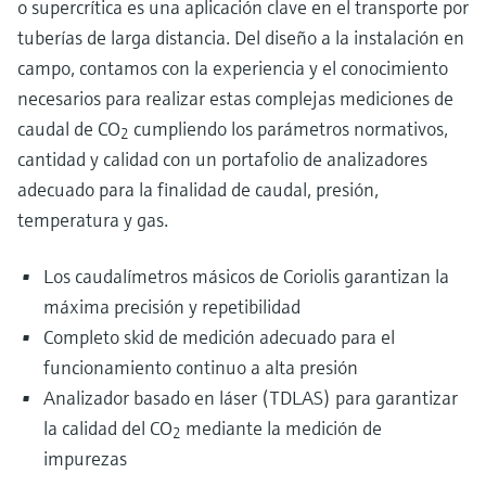
o supercrítica es una aplicación clave en el transporte por
tuberías de larga distancia. Del diseño a la instalación en
campo, contamos con la experiencia y el conocimiento
necesarios para realizar estas complejas mediciones de
caudal de CO
cumpliendo los parámetros normativos,
2
cantidad y calidad con un portafolio de analizadores
adecuado para la finalidad de caudal, presión,
temperatura y gas.
Los caudalímetros másicos de Coriolis garantizan la
máxima precisión y repetibilidad
Completo skid de medición adecuado para el
funcionamiento continuo a alta presión
Analizador basado en láser (TDLAS) para garantizar
la calidad del CO
mediante la medición de
2
impurezas