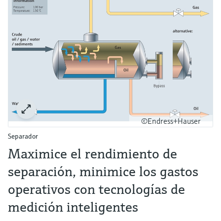
©Endress+Hauser
Separador
Maximice el rendimiento de
separación, minimice los gastos
operativos con tecnologías de
medición inteligentes