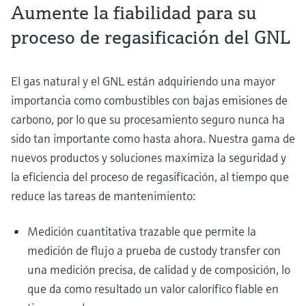
Aumente la fiabilidad para su
proceso de regasificación del GNL
El gas natural y el GNL están adquiriendo una mayor
importancia como combustibles con bajas emisiones de
carbono, por lo que su procesamiento seguro nunca ha
sido tan importante como hasta ahora. Nuestra gama de
nuevos productos y soluciones maximiza la seguridad y
la eficiencia del proceso de regasificación, al tiempo que
reduce las tareas de mantenimiento:
Medición cuantitativa trazable que permite la
medición de flujo a prueba de custody transfer con
una medición precisa, de calidad y de composición, lo
que da como resultado un valor calorífico fiable en