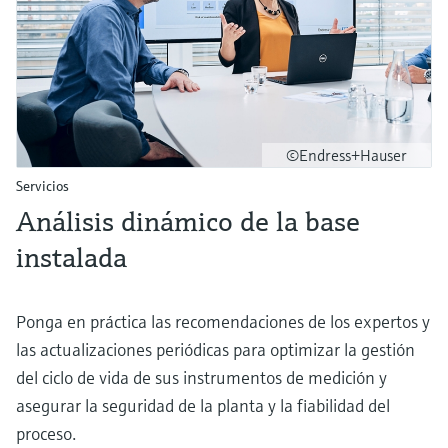
©Endress+Hauser
Servicios
Análisis dinámico de la base
instalada
Ponga en práctica las recomendaciones de los expertos y
las actualizaciones periódicas para optimizar la gestión
del ciclo de vida de sus instrumentos de medición y
asegurar la seguridad de la planta y la fiabilidad del
proceso.