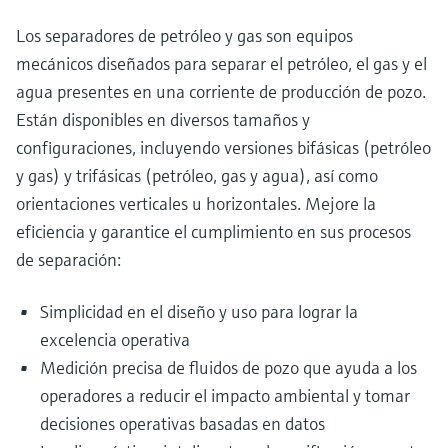
Los separadores de petróleo y gas son equipos
mecánicos diseñados para separar el petróleo, el gas y el
agua presentes en una corriente de producción de pozo.
Están disponibles en diversos tamaños y
configuraciones, incluyendo versiones bifásicas (petróleo
y gas) y trifásicas (petróleo, gas y agua), así como
orientaciones verticales u horizontales. Mejore la
eficiencia y garantice el cumplimiento en sus procesos
de separación:
Simplicidad en el diseño y uso para lograr la
excelencia operativa
Medición precisa de fluidos de pozo que ayuda a los
operadores a reducir el impacto ambiental y tomar
decisiones operativas basadas en datos