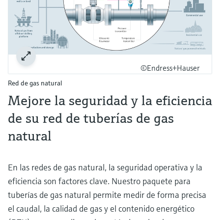
©Endress+Hauser
Red de gas natural
Mejore la seguridad y la eficiencia
de su red de tuberías de gas
natural
En las redes de gas natural, la seguridad operativa y la
eficiencia son factores clave. Nuestro paquete para
tuberías de gas natural permite medir de forma precisa
el caudal, la calidad de gas y el contenido energético