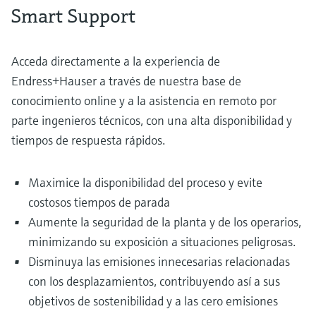
Smart Support
Acceda directamente a la experiencia de
Endress+Hauser a través de nuestra base de
conocimiento online y a la asistencia en remoto por
parte ingenieros técnicos, con una alta disponibilidad y
tiempos de respuesta rápidos.
Maximice la disponibilidad del proceso y evite
costosos tiempos de parada
Aumente la seguridad de la planta y de los operarios,
minimizando su exposición a situaciones peligrosas.
Disminuya las emisiones innecesarias relacionadas
con los desplazamientos, contribuyendo así a sus
objetivos de sostenibilidad y a las cero emisiones