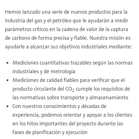
Hemos lanzado una serie de nuevos productos para la
industria del gas y el petróleo que le ayudarán a medir
parámetros críticos en la cadena de valor de la captura
de carbono de forma precisa y fiable. Nuestra misión es
ayudarle a alcanzar sus objetivos industriales mediante:
Mediciones cuantitativas trazables según las normas
industriales y de metrología
Mediciones de calidad fiables para verificar que el
producto circulante del CO
cumple los requisitos de
2
las normativas sobre transporte y almacenamiento
Con nuestros conocimientos y décadas de
experiencia, podemos orientar y apoyar a los clientes
en los hitos importantes del proyecto durante las
fases de planificación y ejecución