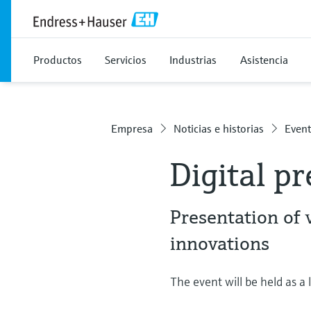
Productos
Servicios
Industrias
Asistencia
Empresa
Noticias e historias
Event
Digital p
Presentation of 
innovations
The event will be held as a