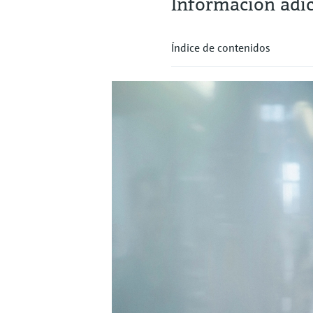
Información adic
Índice de contenidos