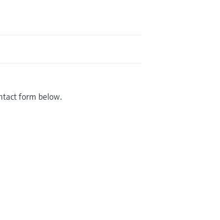
ontact form below.