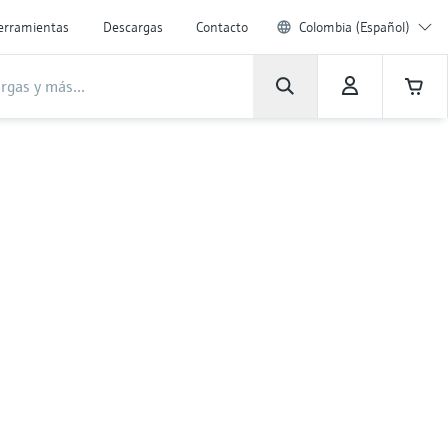
erramientas
Descargas
Contacto
Colombia (Español)