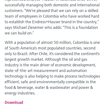
successfully managing both domestic and international
customers. “We’re pleased that we can rely on a skilled
team of employees in Colombia who have worked hard
to establish the Endress+Hauser brand in the country,”
says Michael Ziesemer who adds: “This is a foundation
we can build on.”
With a population of almost 50 million, Colombia is one
of South America's most populated countries, second
only to Brazil. After Chile, it's considered the continent's
largest growth market. Although the oil and gas
industry is the main driver of economic development,
state-of-the-art measurement and automation
technology is also helping to make process technologies
efficient, safe and environmentally compatible in the
food & beverage, water & wastewater and power &
energy industries.
Download