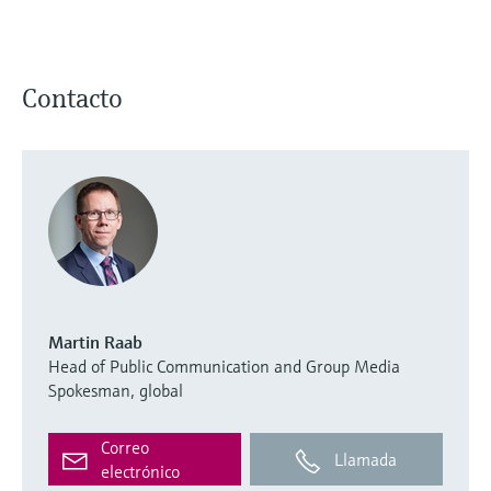
Contacto
Martin Raab
Head of Public Communication and Group Media
Spokesman, global
Correo
Llamada
electrónico