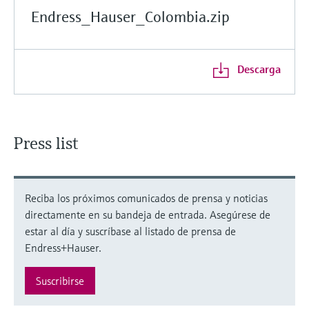
Endress_Hauser_Colombia.zip
Descarga
Press list
Reciba los próximos comunicados de prensa y noticias
directamente en su bandeja de entrada. Asegúrese de
estar al día y suscríbase al listado de prensa de
Endress+Hauser.
Suscribirse