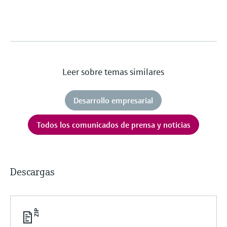
Leer sobre temas similares
Desarrollo empresarial
Todos los comunicados de prensa y noticias
Descargas