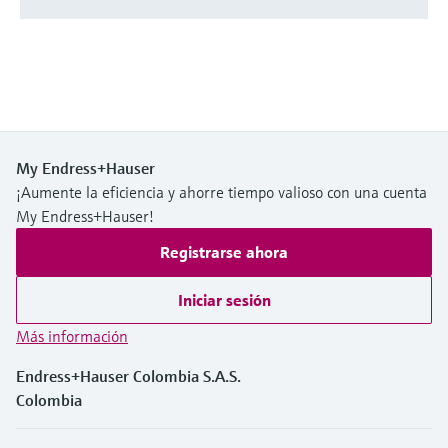
My Endress+Hauser
¡Aumente la eficiencia y ahorre tiempo valioso con una cuenta
My Endress+Hauser!
Registrarse ahora
Iniciar sesión
Más información
Endress+Hauser Colombia S.A.S.
Colombia