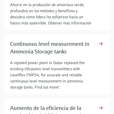
Ahorre en la producción de amoníaco verde,
profundice en los métodos y beneficios y
descubra cómo lidera los esfuerzos hacia un
futuro más sostenible. Obtener más información
Continuous level measurement in
Ammonia Storage tanks
A reputed power plant in Qatar replaced the
existing Ultrasonic level transmitters with
Levelflex FMP54, for accurate and reliable
continuous level measurement in ammonia
storage tanks. Find out more!
Aumento de la eficiencia de la