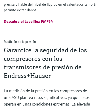
precisa y fiable del nivel de líquido en el calentador también
permite evitar daños.
Descubra el Levelflex FMP54
Medición de la presión
Garantice la seguridad de los
compresores con los
transmisores de presión de
Endress+Hauser
La medición de la presión en los compresores de
una ASU plantea retos significativos, ya que estos
operan en unas condiciones extremas. La elevada