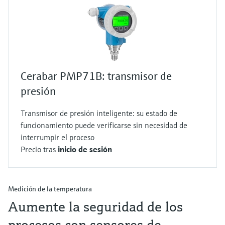
Cerabar PMP71B: transmisor de
presión
Transmisor de presión inteligente: su estado de
funcionamiento puede verificarse sin necesidad de
interrumpir el proceso
Precio tras
inicio de sesión
Medición de la temperatura
Aumente la seguridad de los
procesos con sensores de