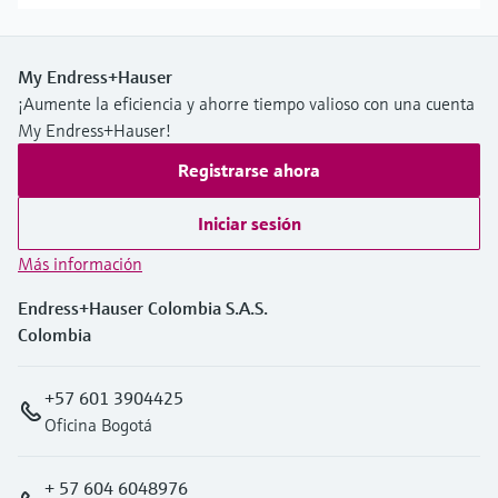
My Endress+Hauser
¡Aumente la eficiencia y ahorre tiempo valioso con una cuenta
My Endress+Hauser!
Registrarse ahora
Iniciar sesión
Más información
Endress+Hauser Colombia S.A.S.
Colombia
+57 601 3904425
Oficina Bogotá
+ 57 604 6048976