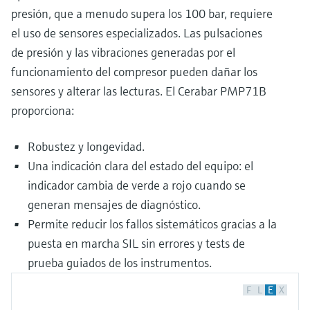
presión, que a menudo supera los 100 bar, requiere
el uso de sensores especializados. Las pulsaciones
de presión y las vibraciones generadas por el
funcionamiento del compresor pueden dañar los
sensores y alterar las lecturas. El Cerabar PMP71B
proporciona:
Robustez y longevidad.
Una indicación clara del estado del equipo: el
indicador cambia de verde a rojo cuando se
generan mensajes de diagnóstico.
Permite reducir los fallos sistemáticos gracias a la
puesta en marcha SIL sin errores y tests de
prueba guiados de los instrumentos.
F
L
E
X