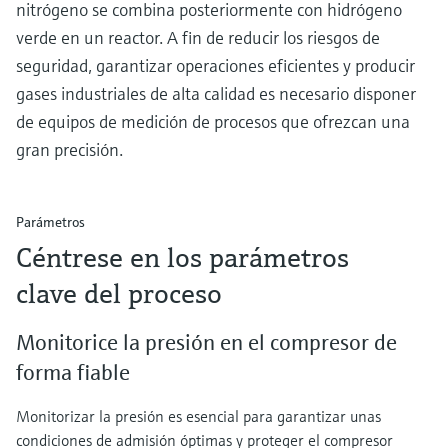
nitrógeno se combina posteriormente con hidrógeno
verde en un reactor. A fin de reducir los riesgos de
seguridad, garantizar operaciones eficientes y producir
gases industriales de alta calidad es necesario disponer
de equipos de medición de procesos que ofrezcan una
gran precisión.
Parámetros
Céntrese en los parámetros
clave del proceso
Monitorice la presión en el compresor de
forma fiable
Monitorizar la presión es esencial para garantizar unas
condiciones de admisión óptimas y proteger el compresor