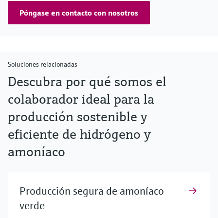
Póngase en contacto con nosotros
Soluciones relacionadas
Descubra por qué somos el
colaborador ideal para la
producción sostenible y
eficiente de hidrógeno y
amoníaco
Producción segura de amoníaco
verde