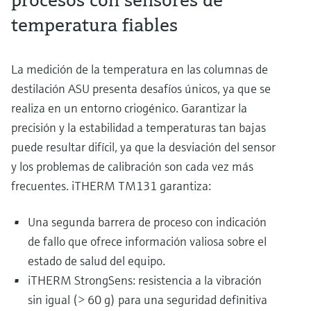
temperatura fiables
La medición de la temperatura en las columnas de
destilación ASU presenta desafíos únicos, ya que se
realiza en un entorno criogénico. Garantizar la
precisión y la estabilidad a temperaturas tan bajas
puede resultar difícil, ya que la desviación del sensor
y los problemas de calibración son cada vez más
frecuentes. iTHERM TM131 garantiza:
Una segunda barrera de proceso con indicación
de fallo que ofrece información valiosa sobre el
estado de salud del equipo.
iTHERM StrongSens: resistencia a la vibración
sin igual (> 60 g) para una seguridad definitiva