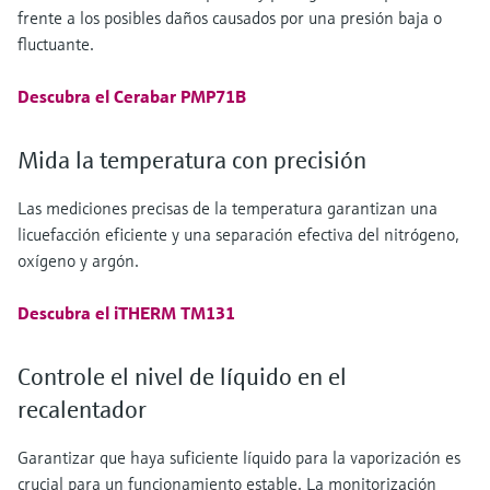
frente a los posibles daños causados por una presión baja o
fluctuante.
Descubra el Cerabar PMP71B
Mida la temperatura con precisión
Las mediciones precisas de la temperatura garantizan una
licuefacción eficiente y una separación efectiva del nitrógeno,
oxígeno y argón.
Descubra el iTHERM TM131
Controle el nivel de líquido en el
recalentador
Garantizar que haya suficiente líquido para la vaporización es
crucial para un funcionamiento estable. La monitorización