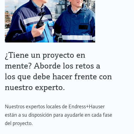
¿Tiene un proyecto en
mente? Aborde los retos a
los que debe hacer frente con
nuestro experto.
Nuestros expertos locales de Endress+Hauser
están a su disposición para ayudarle en cada fase
del proyecto.