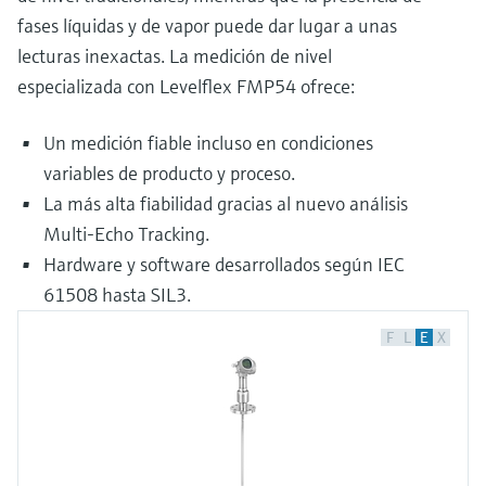
fases líquidas y de vapor puede dar lugar a unas
lecturas inexactas. La medición de nivel
especializada con Levelflex FMP54 ofrece:
Un medición fiable incluso en condiciones
variables de producto y proceso.
La más alta fiabilidad gracias al nuevo análisis
Multi-Echo Tracking.
Hardware y software desarrollados según IEC
61508 hasta SIL3.
F
L
E
X