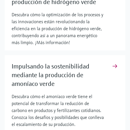
producción de hidrógeno verde
Descubra cómo la optimización de los procesos y
las innovaciones están revolucionando la
eficiencia en la producción de hidrógeno verde,
contribuyendo así a un panorama energético
más limpio. ¡Más información!
Impulsando la sostenibilidad
mediante la producción de
amoníaco verde
Descubra cómo el amoníaco verde tiene el
potencial de transformar la reducción de
carbono en productos y fertilizantes cotidianos.
Conozca los desafíos y posibilidades que conlleva
el escalamiento de su producción.