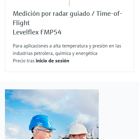
Medición por radar guiado / Time-of-
Flight
Levelflex FMP54
Para aplicaciones a alta temperatura y presión en las
industrias petrolera, química y energética
Precio tras
inicio de sesión