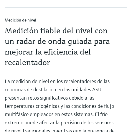
Medición de nivel
Medición fiable del nivel con
un radar de onda guiada para
mejorar la eficiencia del
recalentador
La medición de nivel en los recalentadores de las
columnas de destilación en las unidades ASU
presentan retos significativos debido a las
temperaturas criogénicas y las condiciones de flujo
multifásico empleados en estos sistemas. El frío
extremo puede afectar la precisión de los sensores
de nivel tradicionales, mientras que la presencia de