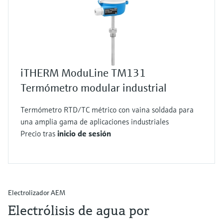
iTHERM ModuLine TM131
Termómetro modular industrial
Termómetro RTD/TC métrico con vaina soldada para
una amplia gama de aplicaciones industriales
Precio tras
inicio de sesión
Electrolizador AEM
Electrólisis de agua por