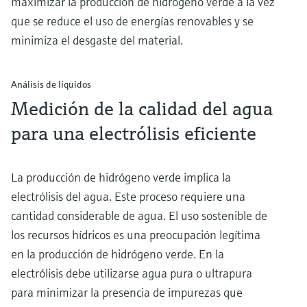
maximizar la producción de hidrógeno verde a la vez
que se reduce el uso de energías renovables y se
minimiza el desgaste del material.
Análisis de líquidos
Medición de la calidad del agua
para una electrólisis eficiente
La producción de hidrógeno verde implica la
electrólisis del agua. Este proceso requiere una
cantidad considerable de agua. El uso sostenible de
los recursos hídricos es una preocupación legítima
en la producción de hidrógeno verde. En la
electrólisis debe utilizarse agua pura o ultrapura
para minimizar la presencia de impurezas que