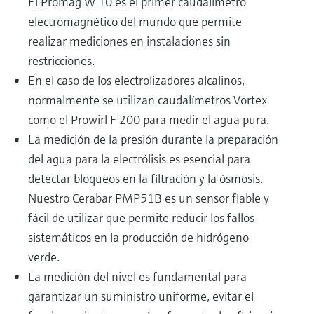
El Promag W 10 es el primer caudalímetro
electromagnético del mundo que permite
realizar mediciones en instalaciones sin
restricciones.
En el caso de los electrolizadores alcalinos,
normalmente se utilizan caudalímetros Vortex
como el Prowirl F 200 para medir el agua pura.
La medición de la presión durante la preparación
del agua para la electrólisis es esencial para
detectar bloqueos en la filtración y la ósmosis.
Nuestro Cerabar PMP51B es un sensor fiable y
fácil de utilizar que permite reducir los fallos
sistemáticos en la producción de hidrógeno
verde.
La medición del nivel es fundamental para
garantizar un suministro uniforme, evitar el