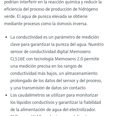
podrían interferir en la reacción química y reducir la
eficiencia del proceso de producción de hidrógeno
verde. El agua de pureza elevada se obtiene
mediante procesos como la ósmosis inversa.
La conductividad es un parámetro de medición
clave para garantizar la pureza del agua. Nuestro
sensor de conductividad digital Memosens
CLS16E con tecnología Memosens 2.0 permite
una medición precisa en los rangos de
conductividad más bajos, un almacenamiento
prolongado de los datos del sensor y del proceso,
y una transmisión de datos sin contacto
Los caudalímetros se utilizan para monitorizar
los líquidos conductivos y garantizar la fiabilidad
de la alimentación de agua del electrolizador.