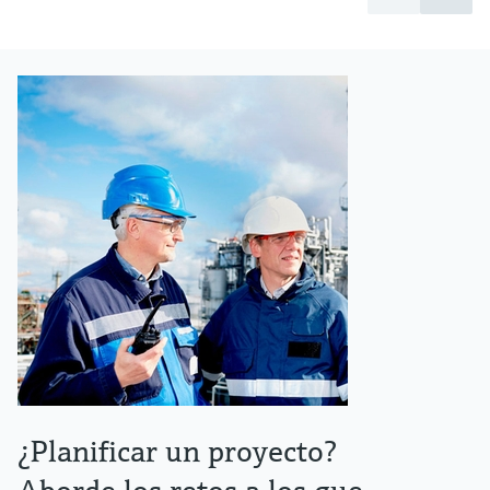
¿Planificar un proyecto?