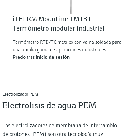
iTHERM ModuLine TM131
Termómetro modular industrial
Termómetro RTD/TC métrico con vaina soldada para
una amplia gama de aplicaciones industriales
Precio tras
inicio de sesión
Electrolizador PEM
Electrolisis de agua PEM
Los electrolizadores de membrana de intercambio
de protones (PEM) son otra tecnología muy