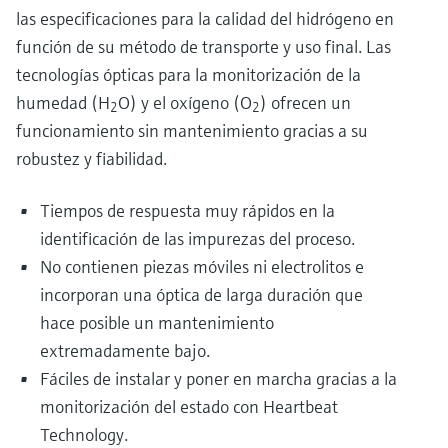
las especificaciones para la calidad del hidrógeno en
función de su método de transporte y uso final. Las
tecnologías ópticas para la monitorización de la
humedad (H
O) y el oxígeno (O
) ofrecen un
2
2
funcionamiento sin mantenimiento gracias a su
robustez y fiabilidad.
Tiempos de respuesta muy rápidos en la
identificación de las impurezas del proceso.
No contienen piezas móviles ni electrolitos e
incorporan una óptica de larga duración que
hace posible un mantenimiento
extremadamente bajo.
Fáciles de instalar y poner en marcha gracias a la
monitorización del estado con Heartbeat
Technology.