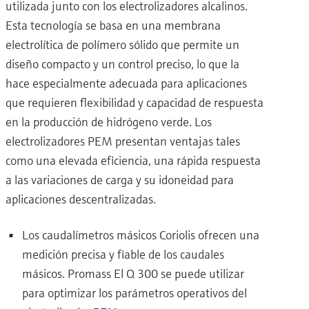
utilizada junto con los electrolizadores alcalinos.
Esta tecnología se basa en una membrana
electrolítica de polímero sólido que permite un
diseño compacto y un control preciso, lo que la
hace especialmente adecuada para aplicaciones
que requieren flexibilidad y capacidad de respuesta
en la producción de hidrógeno verde. Los
electrolizadores PEM presentan ventajas tales
como una elevada eficiencia, una rápida respuesta
a las variaciones de carga y su idoneidad para
aplicaciones descentralizadas.
Los caudalímetros másicos Coriolis ofrecen una
medición precisa y fiable de los caudales
másicos. Promass El Q 300 se puede utilizar
para optimizar los parámetros operativos del