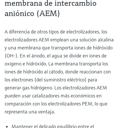
membrana de intercambio
aniónico (AEM)
A diferencia de otros tipos de electrolizadores, los
electrolizadores AEM emplean una solución alcalina
y una membrana que transporta iones de hidróxido
(OH-). En el ánodo, el agua se divide en iones de
oxígeno e hidróxido. La membrana transporta los
iones de hidróxido al cátodo, donde reaccionan con
los electrones (del suministro eléctrico) para
generar gas hidrógeno. Los electrolizadores AEM
pueden usar catalizadores más económicos en
comparación con los electrolizadores PEM, lo que
representa una ventaja.
Mantener el delicado equilibrio entre el