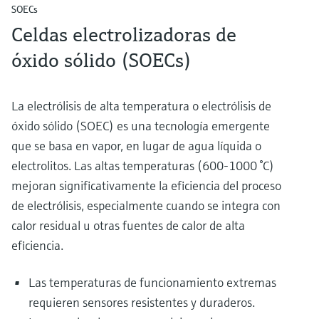
SOECs
Celdas electrolizadoras de
óxido sólido (SOECs)
La electrólisis de alta temperatura o electrólisis de
óxido sólido (SOEC) es una tecnología emergente
que se basa en vapor, en lugar de agua líquida o
electrolitos. Las altas temperaturas (600-1000 °C)
mejoran significativamente la eficiencia del proceso
de electrólisis, especialmente cuando se integra con
calor residual u otras fuentes de calor de alta
eficiencia.
Las temperaturas de funcionamiento extremas
requieren sensores resistentes y duraderos.