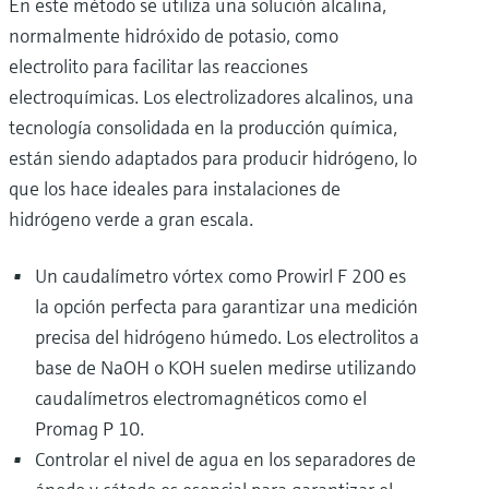
En este método se utiliza una solución alcalina,
normalmente hidróxido de potasio, como
electrolito para facilitar las reacciones
electroquímicas. Los electrolizadores alcalinos, una
tecnología consolidada en la producción química,
están siendo adaptados para producir hidrógeno, lo
que los hace ideales para instalaciones de
hidrógeno verde a gran escala.
Un caudalímetro vórtex como Prowirl F 200 es
la opción perfecta para garantizar una medición
precisa del hidrógeno húmedo. Los electrolitos a
base de NaOH o KOH suelen medirse utilizando
caudalímetros electromagnéticos como el
Promag P 10.
Controlar el nivel de agua en los separadores de