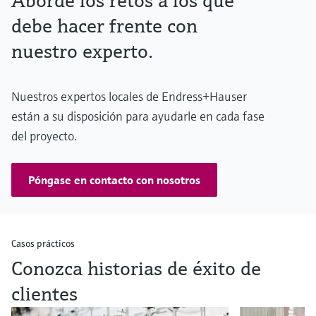
Aborde los retos a los que
debe hacer frente con
nuestro experto.
Nuestros expertos locales de Endress+Hauser
están a su disposición para ayudarle en cada fase
del proyecto.
Póngase en contacto con nosotros
Casos prácticos
Conozca historias de éxito de
clientes