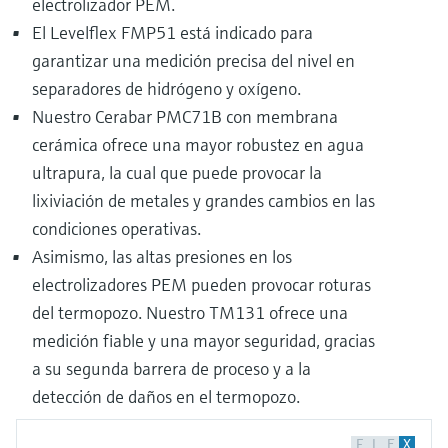
electrolizador PEM.
El Levelflex FMP51 está indicado para
garantizar una medición precisa del nivel en
separadores de hidrógeno y oxígeno.
Nuestro Cerabar PMC71B con membrana
cerámica ofrece una mayor robustez en agua
ultrapura, la cual que puede provocar la
lixiviación de metales y grandes cambios en las
condiciones operativas.
Asimismo, las altas presiones en los
electrolizadores PEM pueden provocar roturas
del termopozo. Nuestro TM131 ofrece una
medición fiable y una mayor seguridad, gracias
a su segunda barrera de proceso y a la
detección de daños en el termopozo.
F
L
E
X