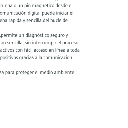
rueba o un pin magnético desde el
comunicación digital puede iniciar el
eba rápida y sencilla del bucle de
,permite un diagnóstico seguro y
ón sencilla, sin interrumpir el proceso
activos con fácil acceso en línea a toda
spositivos gracias a la comunicación
sa para proteger el medio ambiente