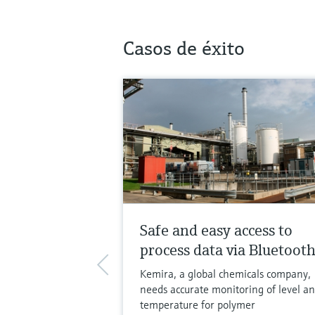
Casos de éxito
Safe and easy access to
process data via Bluetoot
Kemira, a global chemicals company,
needs accurate monitoring of level a
temperature for polymer