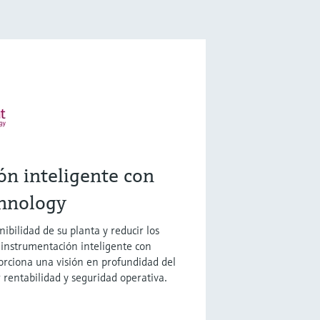
ón inteligente con
hnology
ibilidad de su planta y reducir los
 instrumentación inteligente con
orciona una visión en profundidad del
 rentabilidad y seguridad operativa.