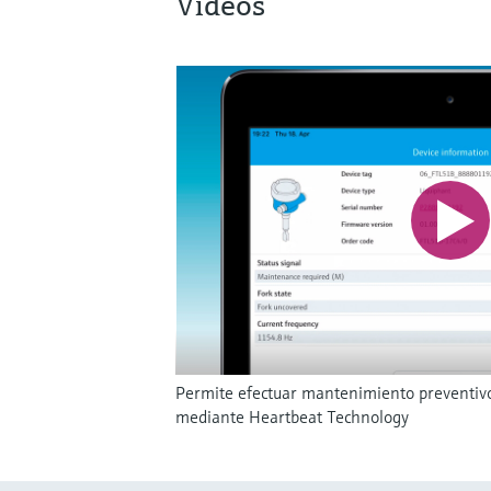
Vídeos
Permite efectuar mantenimiento preventivo
mediante Heartbeat Technology