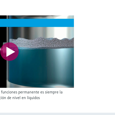
 funciones permanente es siempre la
ión de nivel en líquidos