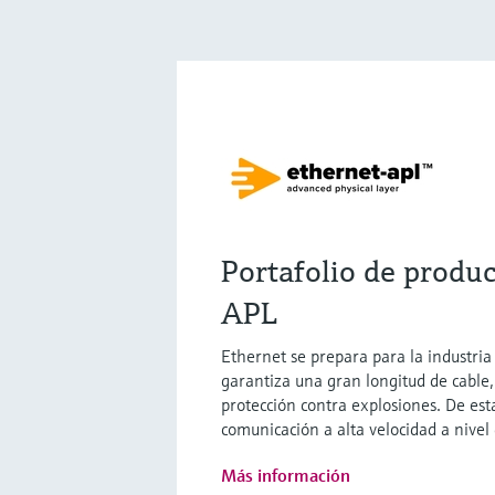
Portafolio de produ
APL
Ethernet se prepara para la industri
garantiza una gran longitud de cable, 
protección contra explosiones. De est
comunicación a alta velocidad a nivel
Más información