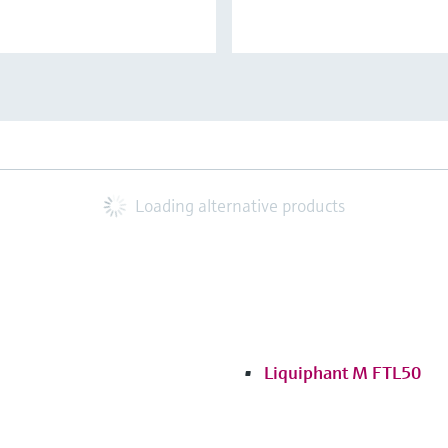
Loading alternative products
Liquiphant M FTL50