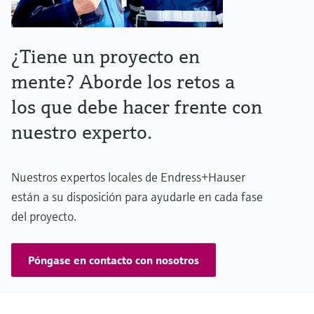
¿Tiene un proyecto en
mente? Aborde los retos a
los que debe hacer frente con
nuestro experto.
Nuestros expertos locales de Endress+Hauser
están a su disposición para ayudarle en cada fase
del proyecto.
Póngase en contacto con nosotros