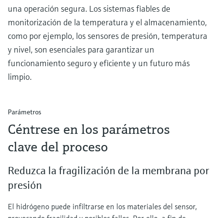
una operación segura. Los sistemas fiables de
monitorización de la temperatura y el almacenamiento,
como por ejemplo, los sensores de presión, temperatura
y nivel, son esenciales para garantizar un
funcionamiento seguro y eficiente y un futuro más
limpio.
Parámetros
Céntrese en los parámetros
clave del proceso
Reduzca la fragilización de la membrana por
presión
El hidrógeno puede infiltrarse en los materiales del sensor,