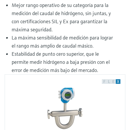
Mejor rango operativo de su categoría para la
medición del caudal de hidrógeno, sin juntas, y
con certificaciones SIL y Ex para garantizar la
máxima seguridad.
La máxima sensibilidad de medición para lograr
el rango más amplio de caudal másico.
Estabilidad de punto cero superior, que le
permite medir hidrógeno a baja presión con el
error de medición más bajo del mercado.
F
L
E
X