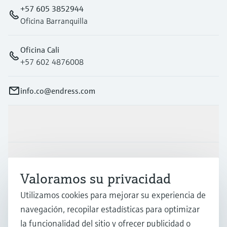
+57 605 3852944
Oficina Barranquilla
Oficina Cali
+57 602 4876008
info.co@endress.com
Productos y servicios
Industrias
Valoramos su privacidad
Utilizamos cookies para mejorar su experiencia de
Soporte
navegación, recopilar estadísticas para optimizar
la funcionalidad del sitio y ofrecer publicidad o