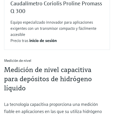
Caudalímetro Coriolis Proline Promass
Q 300
Equipo especializado innovador para aplicaciones
exigentes con un transmisor compacto y fácilmente
accesible
Precio tras
inicio de sesión
Medición de nivel
Medición de nivel capacitiva
para depósitos de hidrógeno
líquido
La tecnología capacitiva proporciona una medición
fiable en aplicaciones en las que su utiliza hidrógeno