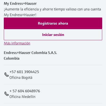
My Endress+Hauser
¡Aumente la eficiencia y ahorre tiempo valioso con una cuenta
My Endress+Hauser!
Registrarse ahora
Iniciar sesión
Más información
Endress+Hauser Colombia S.A.S.
Colombia
+57 601 3904425
Oficina Bogotá
+ 57 604 6048976
Oficina Medellín