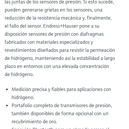
las juntas de los sensores de presión. Si esto sucede,
pueden generarse grietas en los sensores, una
reducción de la resistencia mecánica y, finalmente,
el fallo del sensor. Endress+Hauser pone a su
disposición sensores de presión con diafragmas
fabricados con materiales especializados y
revestimientos diseñados para resistir la permeación
de hidrógeno, manteniendo así la estabilidad a largo
plazo en entornos con una elevada concentración
de hidrógeno.
Medición precisa y fiables para aplicaciones con
hidrógeno.
Portafolio completo de transmisores de presión,
también disponibles de forma opcional con un
recubrimiento de oro.