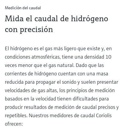
Medición del caudal
Mida el caudal de hidrógeno
con precisión
El hidrógeno es el gas más ligero que existe y, en
condiciones atmosféricas, tiene una densidad 10
veces menor que el gas natural. Dado que las
corrientes de hidrógeno cuentan con una masa
reducida para propagar el sonido y suelen presentar
velocidades de gas altas, los principios de medición
basados en la velocidad tienen dificultades para
producir resultados de medición de caudal precisos y
repetibles. Nuestros medidores de caudal Coriolis
ofrecen: