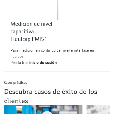
Medición de nivel
capacitiva
Liquicap FMI51
Para medición en continuo de nivel e interfase en
líquidos
Precio tras
inicio de sesión
Casos prácticos
Descubra casos de éxito de los
clientes