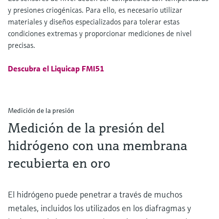
y presiones criogénicas. Para ello, es necesario utilizar
materiales y diseños especializados para tolerar estas
condiciones extremas y proporcionar mediciones de nivel
precisas.
Descubra el Liquicap FMI51
Medición de la presión
Medición de la presión del
hidrógeno con una membrana
recubierta en oro
El hidrógeno puede penetrar a través de muchos
metales, incluidos los utilizados en los diafragmas y