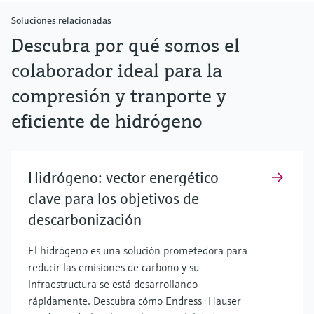
Soluciones relacionadas
Descubra por qué somos el
colaborador ideal para la
compresión y tranporte y
eficiente de hidrógeno
Hidrógeno: vector energético
clave para los objetivos de
descarbonización
El hidrógeno es una solución prometedora para
reducir las emisiones de carbono y su
infraestructura se está desarrollando
rápidamente. Descubra cómo Endress+Hauser