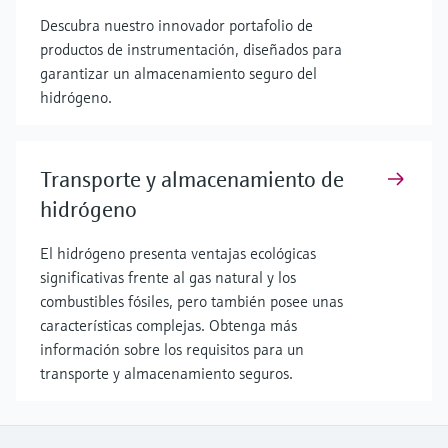
Descubra nuestro innovador portafolio de
productos de instrumentación, diseñados para
garantizar un almacenamiento seguro del
hidrógeno.
Transporte y almacenamiento de
hidrógeno
El hidrógeno presenta ventajas ecológicas
significativas frente al gas natural y los
combustibles fósiles, pero también posee unas
características complejas. Obtenga más
información sobre los requisitos para un
transporte y almacenamiento seguros.