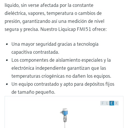
líquido, sin verse afectada por la constante
dieléctrica, vapores, temperatura o cambios de
presión, garantizando así una medición de nivel
segura y precisa. Nuestro Liquicap FMI51 ofrece:
Una mayor seguridad gracias a tecnología
capacitiva contrastada.
Los componentes de aislamiento especiales y la
electrónica independiente garantizan que las
temperaturas criogénicas no dañen los equipos.
Un equipo contrastado y apto para depósitos fijos
de tamaño pequeño.
F
L
E
X