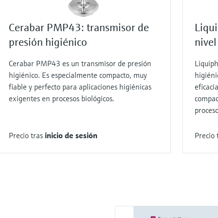
Cerabar PMP43: transmisor de
Liqu
presión higiénico
nivel
Cerabar PMP43 es un transmisor de presión
Liquiph
higiénico. Es especialmente compacto, muy
higiéni
fiable y perfecto para aplicaciones higiénicas
eficaci
exigentes en procesos biológicos.
compac
proceso
Precio tras
inicio de sesión
Precio 