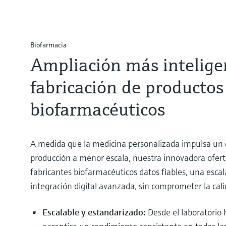
Biofarmacia
Ampliación más intelige
fabricación de productos
biofarmacéuticos
A medida que la medicina personalizada impulsa un 
producción a menor escala, nuestra innovadora ofert
fabricantes biofarmacéuticos datos fiables, una escal
integración digital avanzada, sin comprometer la cali
Escalable y estandarizado:
Desde el laboratorio 