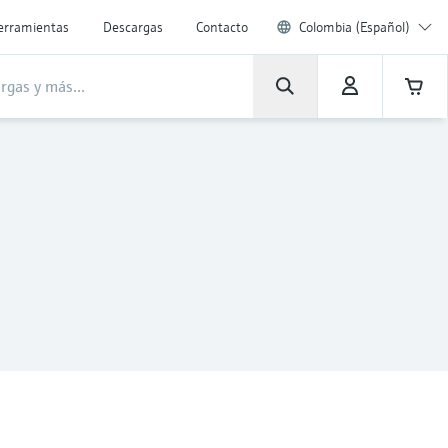
erramientas
Descargas
Contacto
Colombia (Español)