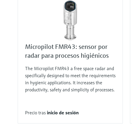
Micropilot FMR43: sensor por
radar para procesos higiénicos
The Micropilot FMR43 a free space radar and
specifically designed to meet the requirements
in hygienic applications. It increases the
productivity, safety and simplicity of processes.
Precio tras
inicio de sesión