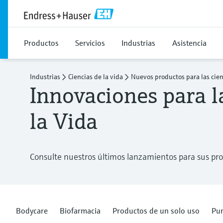
Productos
Servicios
Industrias
Asistencia
Industrias
Ciencias de la vida
Nuevos productos para las cien
Innovaciones para l
la Vida
Consulte nuestros últimos lanzamientos para sus pr
Bodycare
Biofarmacia
Productos de un solo uso
Pur