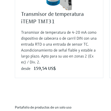
Transmisor de temperatura
iTEMP TMT31
Transmisor de temperatura de 4-20 mA como
dispositivo de cabecera o de carril DIN con una
entrada RTD o una entrada de sensor TC.
Acondicionamiento de señal fiable y estable a
largo plazo. Apto para su uso en zonas 2 (Ex
ec) / Div. 2.
159,54 US$
desde
Portafolio de productos de un solo uso