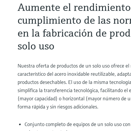
Aumente el rendimiento 
cumplimiento de las n
en la fabricación de pro
solo uso
Nuestra oferta de productos de un solo uso ofrece el
característico del acero inoxidable reutilizable, adapt
productos desechables. El uso de la misma tecnología
simplifica la transferencia tecnológica, facilitando el
(mayor capacidad) o horizontal (mayor número de un
forma rápida y sin riesgos adicionales.
Conjunto completo de equipos de un solo uso con