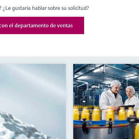
 ¿Le gustaría hablar sobre su solicitud?
con el departamento de ventas