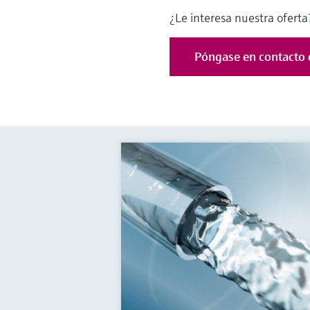
¿Le interesa nuestra oferta?
Póngase en contacto 