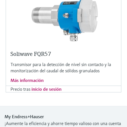
Soliwave FQR57
Transmisor para la detección de nivel sin contacto y la
monitorización del caudal de sólidos granulados
Más información
Precio tras
inicio de sesión
My Endress+Hauser
¡Aumente la eficiencia y ahorre tiempo valioso con una cuenta