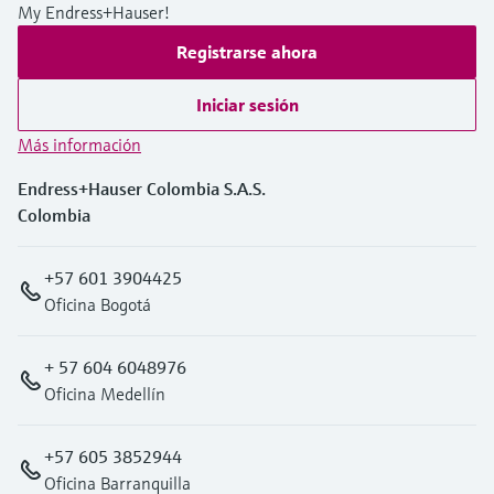
My Endress+Hauser!
Registrarse ahora
Iniciar sesión
Más información
Endress+Hauser Colombia S.A.S.
Colombia
+57 601 3904425
Oficina Bogotá
+ 57 604 6048976
Oficina Medellín
+57 605 3852944
Oficina Barranquilla