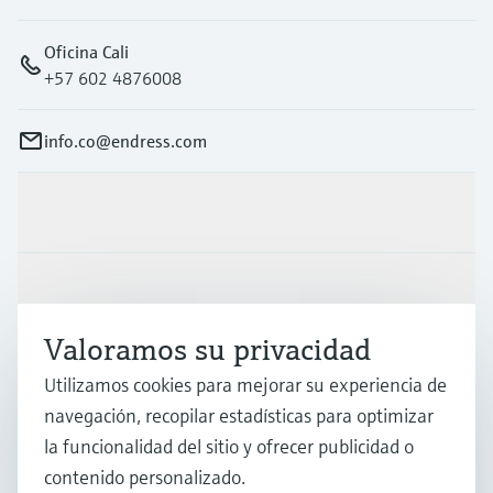
Oficina Cali
+57 602 4876008
info.co@endress.com
Productos y servicios
Industrias
Valoramos su privacidad
Soporte
Utilizamos cookies para mejorar su experiencia de
navegación, recopilar estadísticas para optimizar
la funcionalidad del sitio y ofrecer publicidad o
Compañía
contenido personalizado.