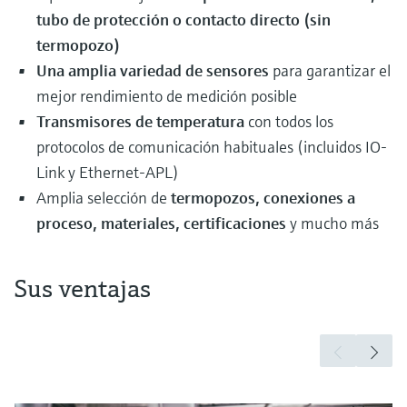
tubo de protección o contacto directo (sin
termopozo)
Una amplia variedad de sensores
para garantizar el
mejor rendimiento de medición posible
Transmisores de temperatura
con todos los
protocolos de comunicación habituales (incluidos IO-
Link y Ethernet-APL)
Amplia selección de
termopozos, conexiones a
proceso, materiales, certificaciones
y mucho más
Sus ventajas