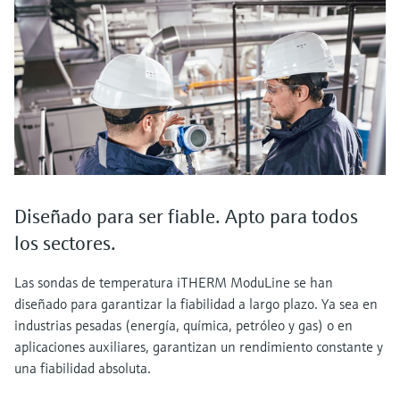
Diseñado para ser fiable. Apto para todos
los sectores.
Las sondas de temperatura iTHERM ModuLine se han
diseñado para garantizar la fiabilidad a largo plazo. Ya sea en
industrias pesadas (energía, química, petróleo y gas) o en
aplicaciones auxiliares, garantizan un rendimiento constante y
una fiabilidad absoluta.