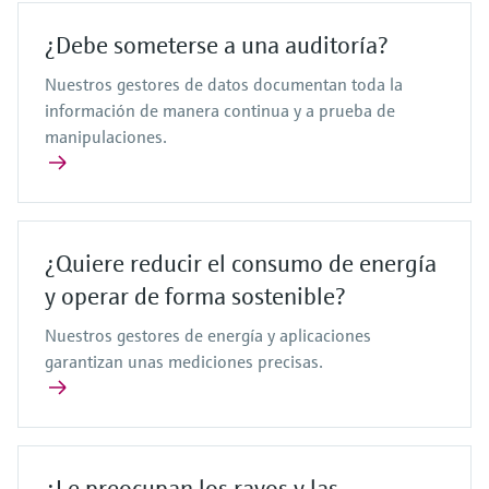
¿Debe someterse a una auditoría?
Nuestros gestores de datos documentan toda la
información de manera continua y a prueba de
manipulaciones.
¿Quiere reducir el consumo de energía
y operar de forma sostenible?
Nuestros gestores de energía y aplicaciones
garantizan unas mediciones precisas.
¿Le preocupan los rayos y las