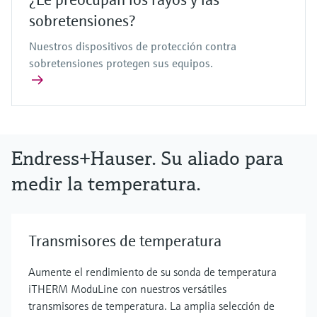
sobretensiones?
Nuestros dispositivos de protección contra
sobretensiones protegen sus equipos.
Endress+Hauser. Su aliado para
medir la temperatura.
Transmisores de temperatura
Aumente el rendimiento de su sonda de temperatura
iTHERM ModuLine con nuestros versátiles
transmisores de temperatura. La amplia selección de