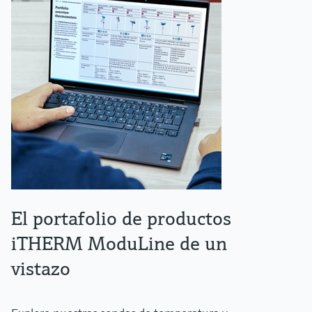
El portafolio de productos
iTHERM ModuLine de un
vistazo