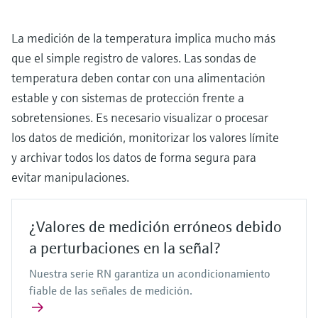
La medición de la temperatura implica mucho más
que el simple registro de valores. Las sondas de
temperatura deben contar con una alimentación
estable y con sistemas de protección frente a
sobretensiones. Es necesario visualizar o procesar
los datos de medición, monitorizar los valores límite
y archivar todos los datos de forma segura para
evitar manipulaciones.
¿Valores de medición erróneos debido
a perturbaciones en la señal?
Nuestra serie RN garantiza un acondicionamiento
fiable de las señales de medición.