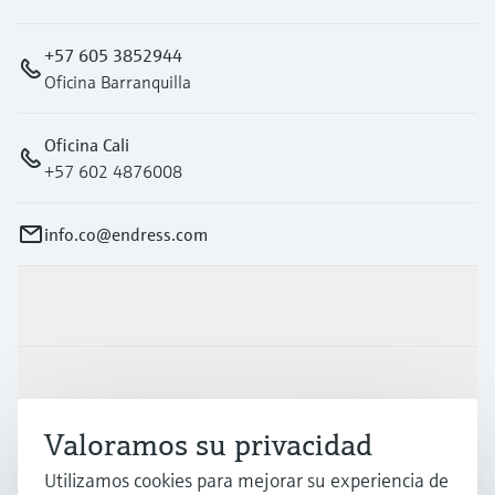
+57 605 3852944
Oficina Barranquilla
Oficina Cali
+57 602 4876008
info.co@endress.com
Productos y servicios
Industrias
Valoramos su privacidad
Soporte
Utilizamos cookies para mejorar su experiencia de