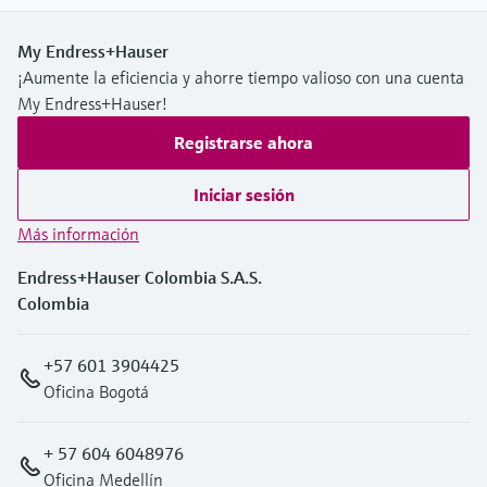
My Endress+Hauser
¡Aumente la eficiencia y ahorre tiempo valioso con una cuenta
My Endress+Hauser!
Registrarse ahora
Iniciar sesión
Más información
Endress+Hauser Colombia S.A.S.
Colombia
+57 601 3904425
Oficina Bogotá
+ 57 604 6048976
Oficina Medellín