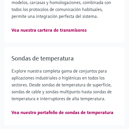
modelos, carcasas y homologaciones, combinada con
todos los protocolos de comunicación habituales,
permite una integración perfecta del sistema.
Vea nuestra cartera de transmisores
Sondas de temperatura
Explore nuestra completa gama de conjuntos para
aplicaciones industriales o higiénicas en todos los
sectores. Desde sondas de temperatura de superficie,
sondas de cable y sondas multipunto hasta sondas de
temperatura e interruptores de alta temperatura.
Vea nuestro portafolio de sondas de temperatura