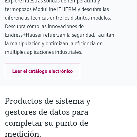
Explore nuestras sondas de temperatura y
termopozos ModuLine iTHERM y descubra las
diferencias técnicas entre los distintos modelos.
Descubra cómo las innovaciones de
Endress+Hauser refuerzan la seguridad, facilitan
la manipulación y optimizan la eficiencia en
múltiples aplicaciones industriales.
Leer el catálogo electrónico
Productos de sistema y
gestores de datos para
completar su punto de
medición.