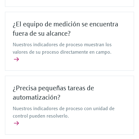
¿El equipo de medición se encuentra
fuera de su alcance?
Nuestros indicadores de proceso muestran los
valores de su proceso directamente en campo.
¿Precisa pequeñas tareas de
automatización?
Nuestros indicadores de proceso con unidad de
control pueden resolverlo.