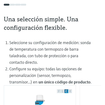
Una selección simple. Una
configuración flexible.
Seleccione su configuración de medición: sonda
de temperatura con termopozo de barra
taladrada, con tubo de protección o para
contacto directo.
Configure su equipo: todas las opciones de
personalización (sensor, termopozo,
transmisor...) en
un único código de producto
.
F
L
E
X