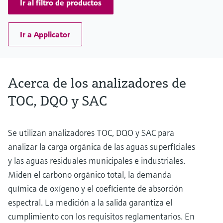
Ir al filtro de productos
Ir a Applicator
Acerca de los analizadores de
TOC, DQO y SAC
Se utilizan analizadores TOC, DQO y SAC para
analizar la carga orgánica de las aguas superficiales
y las aguas residuales municipales e industriales.
Miden el carbono orgánico total, la demanda
química de oxígeno y el coeficiente de absorción
espectral. La medición a la salida garantiza el
cumplimiento con los requisitos reglamentarios. En