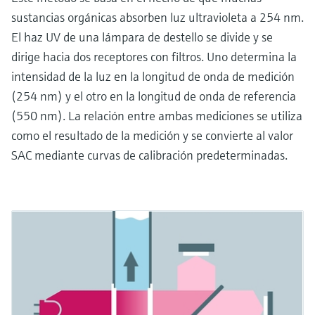
sustancias orgánicas absorben luz ultravioleta a 254 nm.
El haz UV de una lámpara de destello se divide y se
dirige hacia dos receptores con filtros. Uno determina la
intensidad de la luz en la longitud de onda de medición
(254 nm) y el otro en la longitud de onda de referencia
(550 nm). La relación entre ambas mediciones se utiliza
como el resultado de la medición y se convierte al valor
SAC mediante curvas de calibración predeterminadas.