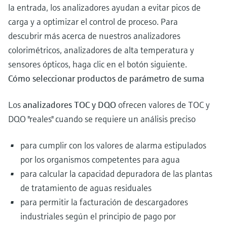
la entrada, los analizadores ayudan a evitar picos de
carga y a optimizar el control de proceso. Para
descubrir más acerca de nuestros analizadores
colorimétricos, analizadores de alta temperatura y
sensores ópticos, haga clic en el botón siguiente.
Cómo seleccionar productos de parámetro de suma
Los
analizadores TOC y DQO
ofrecen valores de TOC y
DQO "reales" cuando se requiere un análisis preciso
para cumplir con los valores de alarma estipulados
por los organismos competentes para agua
para calcular la capacidad depuradora de las plantas
de tratamiento de aguas residuales
para permitir la facturación de descargadores
industriales según el principio de pago por