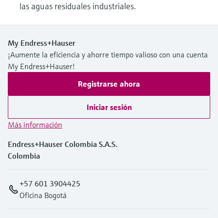
las aguas residuales industriales.
My Endress+Hauser
¡Aumente la eficiencia y ahorre tiempo valioso con una cuenta
My Endress+Hauser!
Registrarse ahora
Iniciar sesión
Más información
Endress+Hauser Colombia S.A.S.
Colombia
+57 601 3904425
Oficina Bogotá