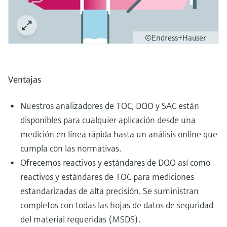
©Endress+Hauser
Ventajas
Nuestros analizadores de TOC, DQO y SAC están
disponibles para cualquier aplicación desde una
medición en línea rápida hasta un análisis online que
cumpla con las normativas.
Ofrecemos reactivos y estándares de DQO así como
reactivos y estándares de TOC para mediciones
estandarizadas de alta precisión. Se suministran
completos con todas las hojas de datos de seguridad
del material requeridas (MSDS).