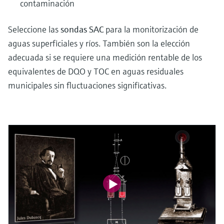
contaminación
Seleccione las
sondas SAC
para la monitorización de
aguas superficiales y ríos. También son la elección
adecuada si se requiere una medición rentable de los
equivalentes de DQO y TOC en aguas residuales
municipales sin fluctuaciones significativas.