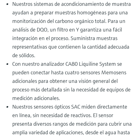
Nuestros sistemas de acondicionamiento de muestra
ayudan a preparar muestras homogéneas para una
monitorización del carbono orgánico total. Para un
análisis de DQO, un filtro en Y garantiza una fácil
integración en el proceso. Suministra muestras
representativas que contienen la cantidad adecuada
de sólidos.
Con nuestro analizador CA80 Liquiline System se
pueden conectar hasta cuatro sensores Memosens
adicionales para obtener una visión general del
proceso más detallada sin la necesidad de equipos de
medición adicionales.
Nuestros sensores ópticos SAC miden directamente
en línea, sin necesidad de reactivos. El sensor
presenta diversos rangos de medición para cubrir una
amplia variedad de aplicaciones, desde el agua hasta