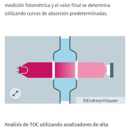
medición fotométrica y el valor final se determina
utilizando curvas de absorción predeterminadas.
©Endress+Hauser
Análisis de TOC utilizando analizadores de alta