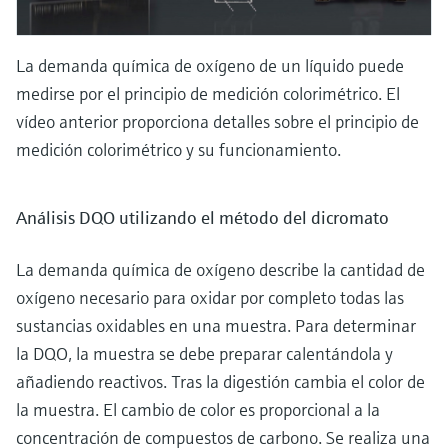
La demanda química de oxígeno de un líquido puede
medirse por el principio de medición colorimétrico. El
vídeo anterior proporciona detalles sobre el principio de
medición colorimétrico y su funcionamiento.
Análisis DQO utilizando el método del dicromato
La demanda química de oxígeno describe la cantidad de
oxígeno necesario para oxidar por completo todas las
sustancias oxidables en una muestra. Para determinar
la DQO, la muestra se debe preparar calentándola y
añadiendo reactivos. Tras la digestión cambia el color de
la muestra. El cambio de color es proporcional a la
concentración de compuestos de carbono. Se realiza una