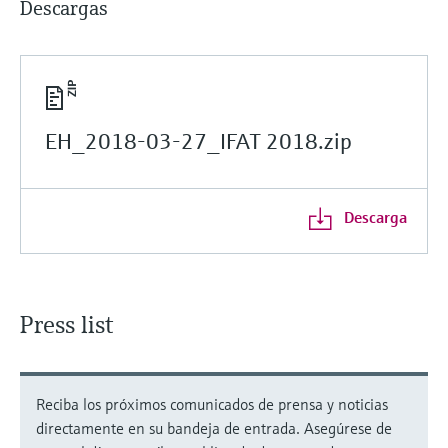
Descargas
EH_2018-03-27_IFAT 2018.zip
Descarga
Press list
Reciba los próximos comunicados de prensa y noticias
directamente en su bandeja de entrada. Asegúrese de