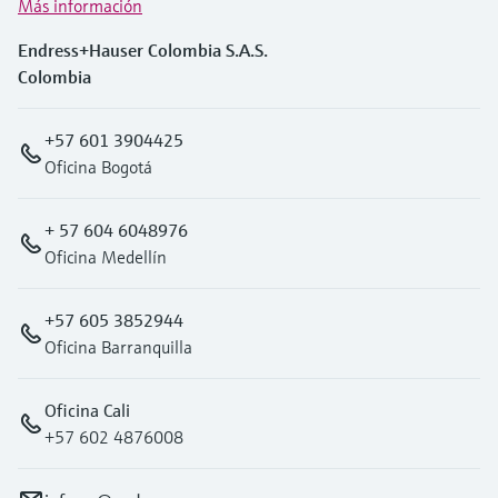
Más información
Endress+Hauser Colombia S.A.S.
Colombia
+57 601 3904425
Oficina Bogotá
+ 57 604 6048976
Oficina Medellín
+57 605 3852944
Oficina Barranquilla
Oficina Cali
+57 602 4876008