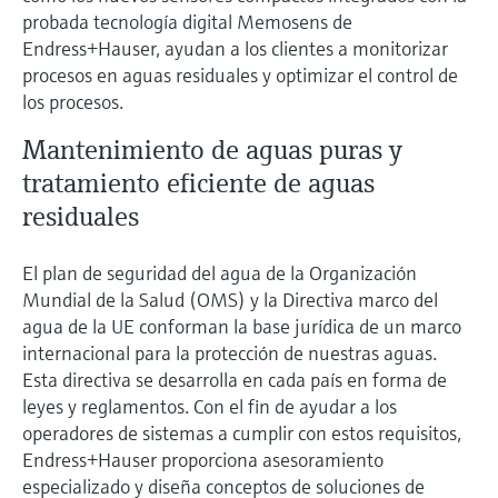
probada tecnología digital Memosens de
Endress+Hauser, ayudan a los clientes a monitorizar
procesos en aguas residuales y optimizar el control de
los procesos.
Mantenimiento de aguas puras y
tratamiento eficiente de aguas
residuales
El plan de seguridad del agua de la Organización
Mundial de la Salud (OMS) y la Directiva marco del
agua de la UE conforman la base jurídica de un marco
internacional para la protección de nuestras aguas.
Esta directiva se desarrolla en cada país en forma de
leyes y reglamentos. Con el fin de ayudar a los
operadores de sistemas a cumplir con estos requisitos,
Endress+Hauser proporciona asesoramiento
especializado y diseña conceptos de soluciones de