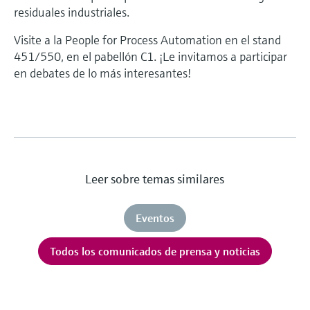
residuales industriales.
Visite a la People for Process Automation en el stand
451/550, en el pabellón C1. ¡Le invitamos a participar
en debates de lo más interesantes!
Leer sobre temas similares
Eventos
Todos los comunicados de prensa y noticias