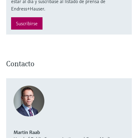
estar al día y suscríbase al listado de prensa de
Endress+Hauser.
Suscribirse
Contacto
Martin Raab