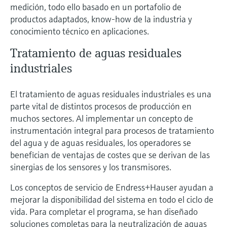
medición, todo ello basado en un portafolio de
productos adaptados, know-how de la industria y
conocimiento técnico en aplicaciones.
Tratamiento de aguas residuales
industriales
El tratamiento de aguas residuales industriales es una
parte vital de distintos procesos de producción en
muchos sectores. Al implementar un concepto de
instrumentación integral para procesos de tratamiento
del agua y de aguas residuales, los operadores se
benefician de ventajas de costes que se derivan de las
sinergias de los sensores y los transmisores.
Los conceptos de servicio de Endress+Hauser ayudan a
mejorar la disponibilidad del sistema en todo el ciclo de
vida. Para completar el programa, se han diseñado
soluciones completas para la neutralización de aguas