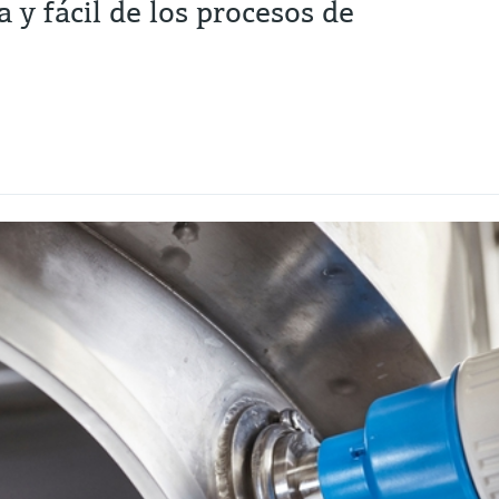
 y fácil de los procesos de