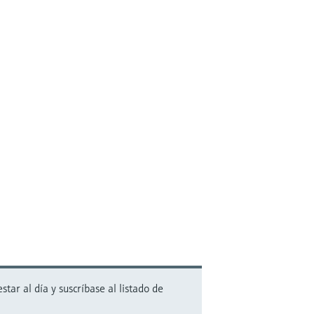
ar al día y suscríbase al listado de