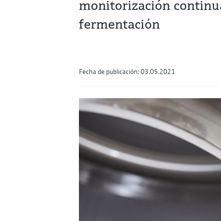
monitorización continua
fermentación
Fecha de publicación: 03.05.2021