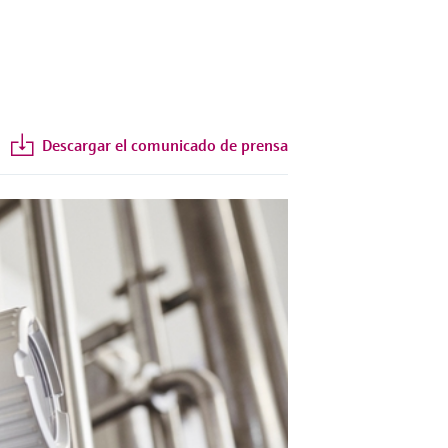
Descargar el comunicado de prensa