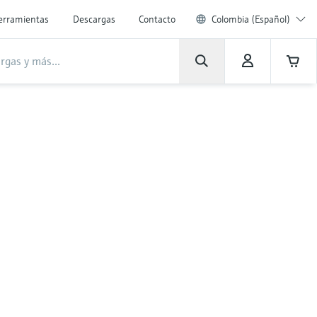
erramientas
Descargas
Contacto
Colombia (Español)