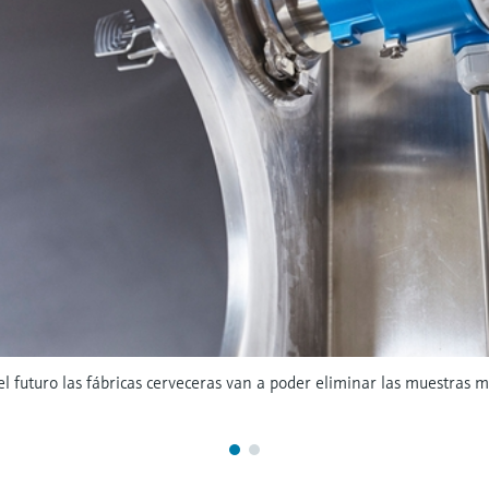
l futuro las fábricas cerveceras van a poder eliminar las muestras 