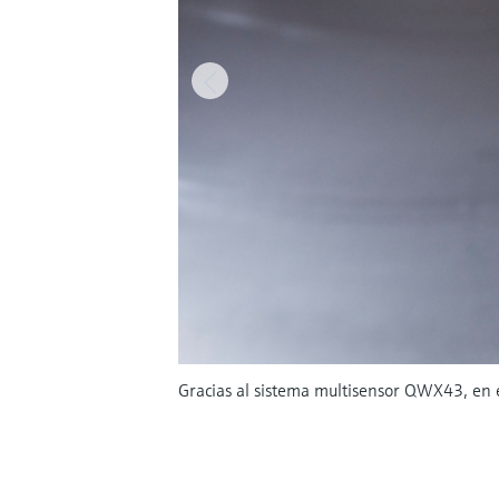
Gracias al sistema multisensor QWX43, en e