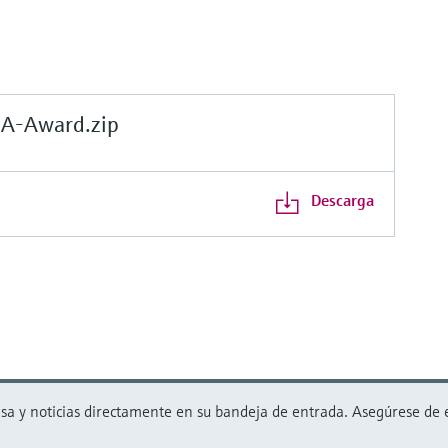
-Award.zip
Descarga
 y noticias directamente en su bandeja de entrada. Asegúrese de est