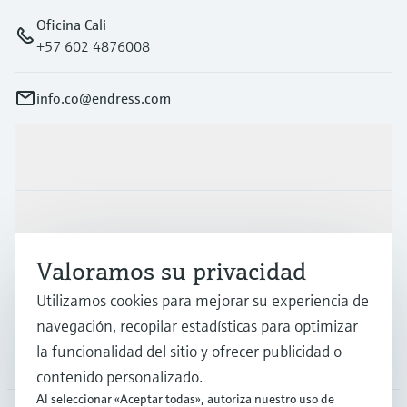
Oficina Cali
+57 602 4876008
info.co@endress.com
Productos y servicios
Industrias
Valoramos su privacidad
Soporte
Utilizamos cookies para mejorar su experiencia de
navegación, recopilar estadísticas para optimizar
la funcionalidad del sitio y ofrecer publicidad o
Compañía
contenido personalizado.
Al seleccionar «Aceptar todas», autoriza nuestro uso de