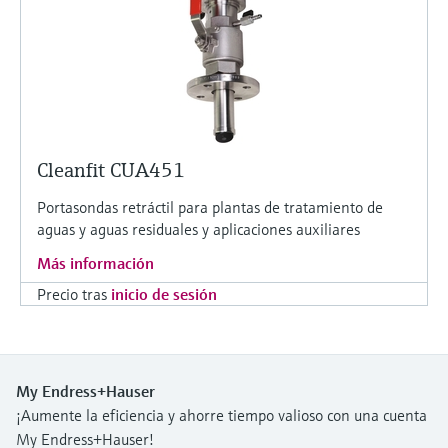
Cleanfit CUA451
Portasondas retráctil para plantas de tratamiento de
aguas y aguas residuales y aplicaciones auxiliares
Más información
Precio tras
inicio de sesión
My Endress+Hauser
¡Aumente la eficiencia y ahorre tiempo valioso con una cuenta
My Endress+Hauser!