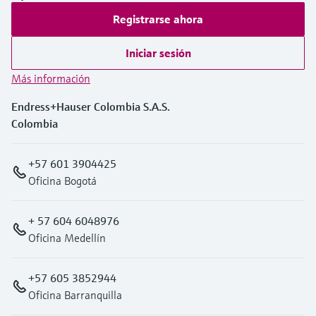
Registrarse ahora
Iniciar sesión
Más información
Endress+Hauser Colombia S.A.S.
Colombia
+57 601 3904425
Oficina Bogotá
+ 57 604 6048976
Oficina Medellín
+57 605 3852944
Oficina Barranquilla