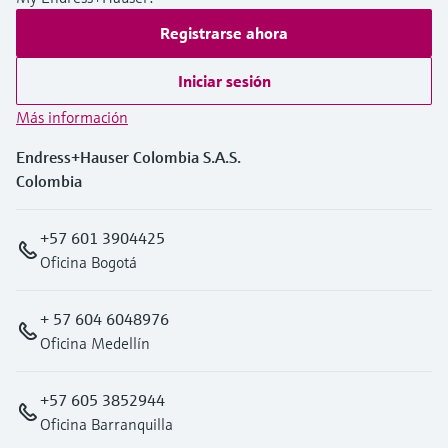
Registrarse ahora
Iniciar sesión
Más información
Endress+Hauser Colombia S.A.S.
Colombia
+57 601 3904425
Oficina Bogotá
+ 57 604 6048976
Oficina Medellín
+57 605 3852944
Oficina Barranquilla