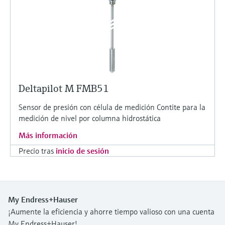
Deltapilot M FMB51
Sensor de presión con célula de medición Contite para la
medición de nivel por columna hidrostática
Más información
Precio tras
inicio de sesión
My Endress+Hauser
¡Aumente la eficiencia y ahorre tiempo valioso con una cuenta
My Endress+Hauser!