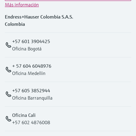
Más información
Endress+Hauser Colombia S.A.S.
Colombia
+57 601 3904425
Oficina Bogotá
+ 57 604 6048976
Oficina Medellín
+57 605 3852944
Oficina Barranquilla
Oficina Cali
+57 602 4876008