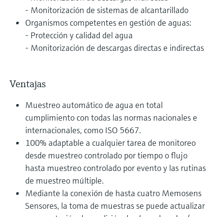
- Monitorización de sistemas de alcantarillado
Organismos competentes en gestión de aguas:
- Protección y calidad del agua
- Monitorización de descargas directas e indirectas
Ventajas
Muestreo automático de agua en total
cumplimiento con todas las normas nacionales e
internacionales, como ISO 5667.
100% adaptable a cualquier tarea de monitoreo
desde muestreo controlado por tiempo o flujo
hasta muestreo controlado por evento y las rutinas
de muestreo múltiple.
Mediante la conexión de hasta cuatro Memosens
Sensores, la toma de muestras se puede actualizar