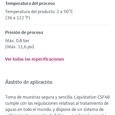
Temperatura del proceso
Temperatura del producto: 2 a 50 °C
(36 a 122 °F)
Presión de proceso
Máx. 0,8 bar
(Máx. 11,6 psi)
Ver todas las especificaciones
Ámbito de aplicación
Toma de muestras segura y sencilla. Liquistation CSF48
cumple con las regulaciones relativas al tratamiento de
aguas en todo el mundo, y dispone de un sistema de