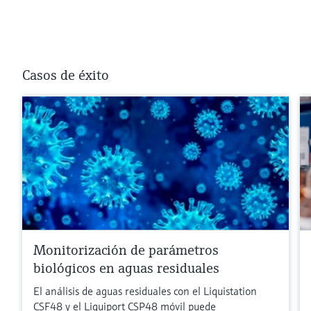
Casos de éxito
Monitorización de parámetros
biológicos en aguas residuales
El análisis de aguas residuales con el Liquistation
CSF48 y el Liquiport CSP48 móvil puede