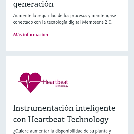
generación
Aumente la seguridad de los procesos y manténgase
conectado con la tecnología digital Memosens 2.0.
Más información
Instrumentación inteligente
con Heartbeat Technology
¿Quiere aumentar la disponibilidad de su planta y