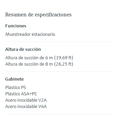
Resumen de especificaciones
Funciones
Muestreador estacionario
Altura de succión
Altura de succión de 6 m (19,69 ft)
Altura de succión de 8 m (26,25 ft)
Gabinete
Plástico PS
Plástico ASA+PC
Acero inoxidable V2A
Acero inoxidable V4A