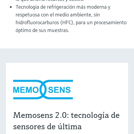
Tecnología de refrigeración más moderna y
respetuosa con el medio ambiente, sin
hidrofluorocarburos (HFC), para un procesamiento
óptimo de sus muestras.
Memosens 2.0: tecnología de
sensores de última