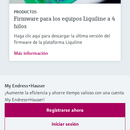
PRODUCTOS
Firmware para los equipos Liquiline a 4
hilos
Haga clic aquí para descargar la última versión del
firmware de la plataforma Liquiline
Más información
My Endress+Hauser
¡Aumente la eficiencia y ahorre tiempo valioso con una cuenta
My Endress+Hauser!
Registrarse ahora
Iniciar sesión