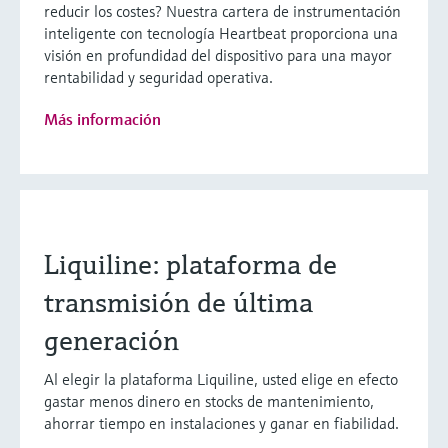
reducir los costes? Nuestra cartera de instrumentación
inteligente con tecnología Heartbeat proporciona una
visión en profundidad del dispositivo para una mayor
rentabilidad y seguridad operativa.
Más información
Liquiline: plataforma de
transmisión de última
generación
Al elegir la plataforma Liquiline, usted elige en efecto
gastar menos dinero en stocks de mantenimiento,
ahorrar tiempo en instalaciones y ganar en fiabilidad.