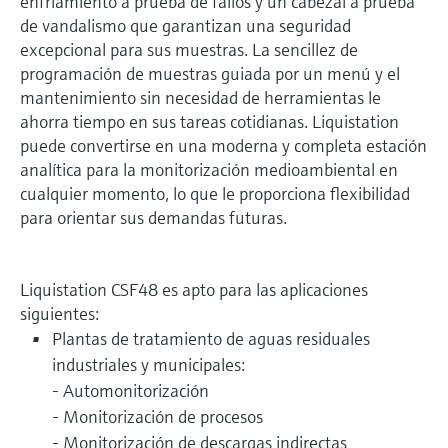
enfriamiento a prueba de fallos y un cabezal a prueba
de vandalismo que garantizan una seguridad
excepcional para sus muestras. La sencillez de
programación de muestras guiada por un menú y el
mantenimiento sin necesidad de herramientas le
ahorra tiempo en sus tareas cotidianas. Liquistation
puede convertirse en una moderna y completa estación
analítica para la monitorización medioambiental en
cualquier momento, lo que le proporciona flexibilidad
para orientar sus demandas futuras.
Liquistation CSF48 es apto para las aplicaciones
siguientes:
Plantas de tratamiento de aguas residuales
industriales y municipales:
- Automonitorización
- Monitorización de procesos
- Monitorización de descargas indirectas