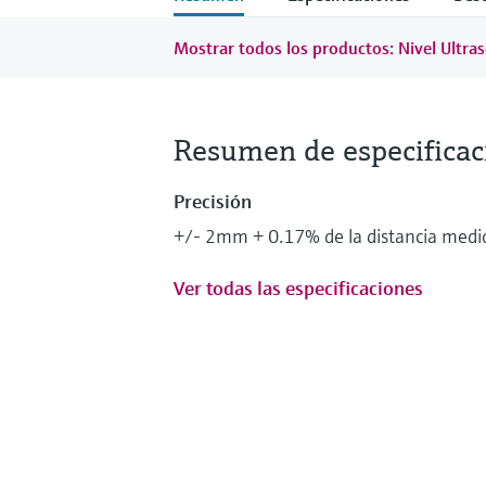
Mostrar todos los productos: Nivel Ultra
Resumen de especificac
Precisión
+/- 2mm + 0.17% de la distancia medi
Ver todas las especificaciones