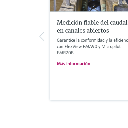
Medición fiable del caudal
en canales abiertos
Garantice la conformidad y la eficienc
con FlexView FMA90 y Micropilot
FMR20B
Más información