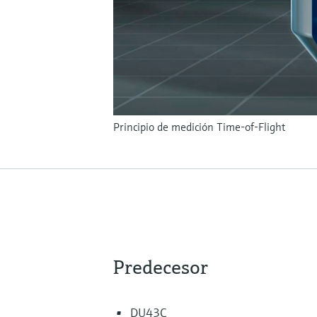
Principio de medición Time-of-Flight
Predecesor
DU43C