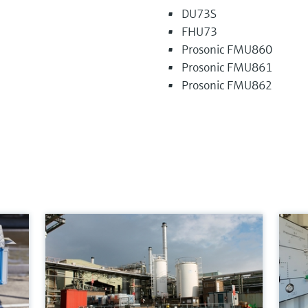
DU73S
FHU73
Prosonic FMU860
Prosonic FMU861
Prosonic FMU862