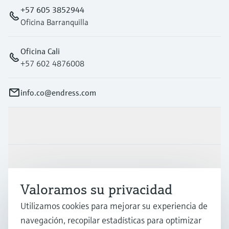
+57 605 3852944
Oficina Barranquilla
Oficina Cali
+57 602 4876008
info.co@endress.com
Productos y servicios
Industrias
Valoramos su privacidad
Soporte
Utilizamos cookies para mejorar su experiencia de
navegación, recopilar estadísticas para optimizar