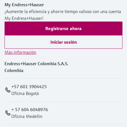
My Endress+Hauser
¡Aumente la eficiencia y ahorre tiempo valioso con una cuenta
My Endress+Hauser!
Registrarse ahora
Iniciar sesión
Más información
Endress+Hauser Colombia S.A.S.
Colombia
+57 601 3904425
Oficina Bogotá
+ 57 604 6048976
Oficina Medellín