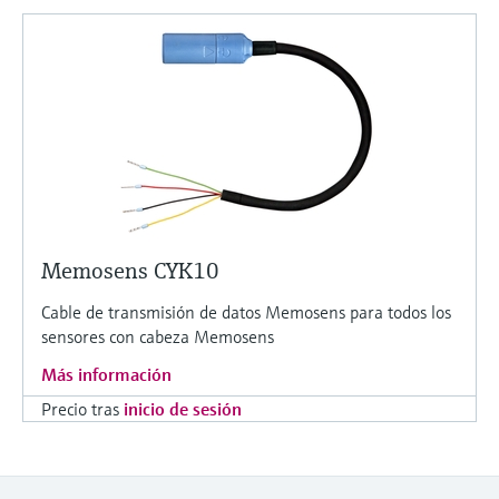
Memosens CYK10
Cable de transmisión de datos Memosens para todos los
sensores con cabeza Memosens
Más información
Precio tras
inicio de sesión