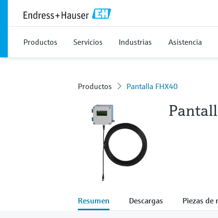
Productos
Servicios
Industrias
Asistencia
Productos
Pantalla FHX40
Pantal
Resumen
Descargas
Piezas de 