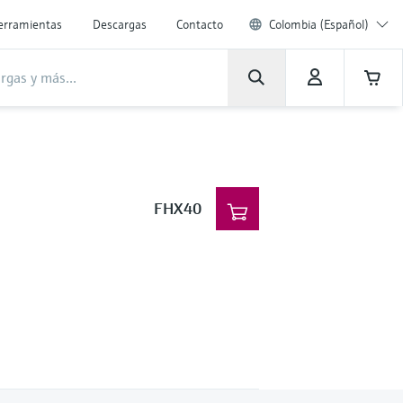
erramientas
Descargas
Contacto
Colombia (Español)
FHX40