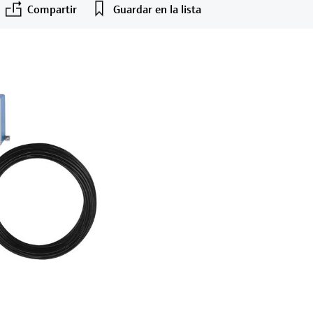
Compartir
Guardar en la lista