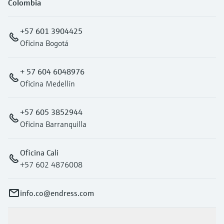
Colombia
+57 601 3904425
Oficina Bogotá
+ 57 604 6048976
Oficina Medellín
+57 605 3852944
Oficina Barranquilla
Oficina Cali
+57 602 4876008
info.co@endress.com