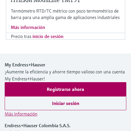
iTHERM ModuLine TM151
Termómetro RTD/TC métrico con pozo termométrico de
barra para una amplia gama de aplicaciones industriales
Más información
Precio tras
inicio de sesión
My Endress+Hauser
¡Aumente la eficiencia y ahorre tiempo valioso con una cuenta
My Endress+Hauser!
Registrarse ahora
Iniciar sesión
Más información
Endress+Hauser Colombia S.A.S.