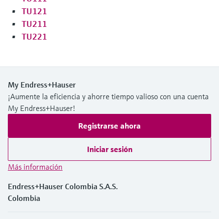
TU121
TU211
TU221
My Endress+Hauser
¡Aumente la eficiencia y ahorre tiempo valioso con una cuenta
My Endress+Hauser!
Registrarse ahora
Iniciar sesión
Más información
Endress+Hauser Colombia S.A.S.
Colombia