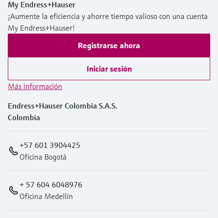
My Endress+Hauser
¡Aumente la eficiencia y ahorre tiempo valioso con una cuenta
My Endress+Hauser!
Registrarse ahora
Iniciar sesión
Más información
Endress+Hauser Colombia S.A.S.
Colombia
+57 601 3904425
Oficina Bogotá
+ 57 604 6048976
Oficina Medellín