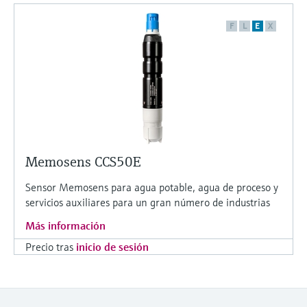
F
L
E
X
Memosens CCS50E
Sensor Memosens para agua potable, agua de proceso y
servicios auxiliares para un gran número de industrias
Más información
Precio tras
inicio de sesión