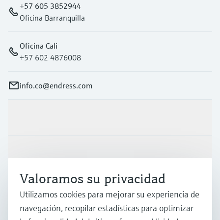
+57 605 3852944
Oficina Barranquilla
Oficina Cali
+57 602 4876008
info.co@endress.com
Productos y servicios
Industrias
Valoramos su privacidad
Soporte
Utilizamos cookies para mejorar su experiencia de
navegación, recopilar estadísticas para optimizar