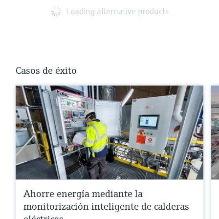
Loading alternative products
Casos de éxito
Ahorre energía mediante la
monitorización inteligente de calderas