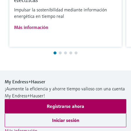
eléctricas
Impulsar la sostenibilidad mediante información
energética en tiempo real
Más información
My Endress+Hauser
¡Aumente la eficiencia y ahorre tiempo valioso con una cuenta
My Endress+Hauser!
Registrarse ahora
Iniciar sesión
Más información