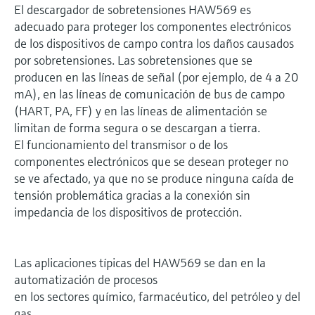
El descargador de sobretensiones HAW569 es
adecuado para proteger los componentes electrónicos
de los dispositivos de campo contra los daños causados
por sobretensiones. Las sobretensiones que se
producen en las líneas de señal (por ejemplo, de 4 a 20
mA), en las líneas de comunicación de bus de campo
(HART, PA, FF) y en las líneas de alimentación se
limitan de forma segura o se descargan a tierra.
El funcionamiento del transmisor o de los
componentes electrónicos que se desean proteger no
se ve afectado, ya que no se produce ninguna caída de
tensión problemática gracias a la conexión sin
impedancia de los dispositivos de protección.
Las aplicaciones típicas del HAW569 se dan en la
automatización de procesos
en los sectores químico, farmacéutico, del petróleo y del
gas,