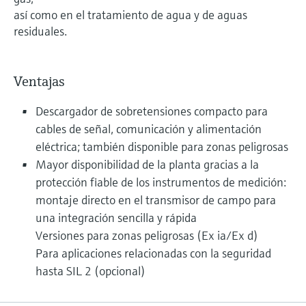
así como en el tratamiento de agua y de aguas
residuales.
Ventajas
Descargador de sobretensiones compacto para
cables de señal, comunicación y alimentación
eléctrica; también disponible para zonas peligrosas
Mayor disponibilidad de la planta gracias a la
protección fiable de los instrumentos de medición:
montaje directo en el transmisor de campo para
una integración sencilla y rápida
Versiones para zonas peligrosas (Ex ia/Ex d)
Para aplicaciones relacionadas con la seguridad
hasta SIL 2 (opcional)