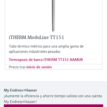
iTHERM ModuLine TT151
Tubo térmico métrico para una amplia gama de
aplicaciones industriales pesadas
Termopozo de barra iTHERM TT151 NAMUR
Precio tras
inicio de sesión
My Endress+Hauser
¡Aumente la eficiencia y ahorre tiempo valioso con una cuenta
My Endress+Hauser!