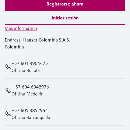
Registrarse ahora
Iniciar sesión
Más información
Endress+Hauser Colombia S.A.S.
Colombia
+57 601 3904425
Oficina Bogotá
+ 57 604 6048976
Oficina Medellín
+57 605 3852944
Oficina Barranquilla