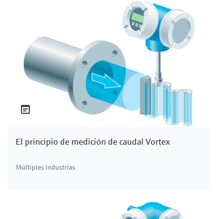
El principio de medición de caudal Vortex
Múltiples industrias