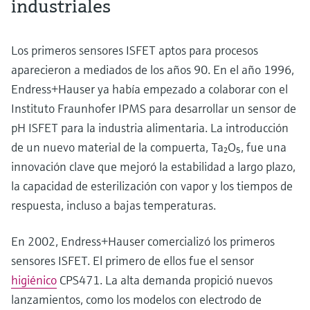
industriales
Los primeros sensores ISFET aptos para procesos
aparecieron a mediados de los años 90. En el año 1996,
Endress+Hauser ya había empezado a colaborar con el
Instituto Fraunhofer IPMS para desarrollar un sensor de
pH ISFET para la industria alimentaria. La introducción
de un nuevo material de la compuerta, Ta₂O₅, fue una
innovación clave que mejoró la estabilidad a largo plazo,
la capacidad de esterilización con vapor y los tiempos de
respuesta, incluso a bajas temperaturas.
En 2002, Endress+Hauser comercializó los primeros
sensores ISFET. El primero de ellos fue el sensor
higiénico
CPS471. La alta demanda propició nuevos
lanzamientos, como los modelos con electrodo de