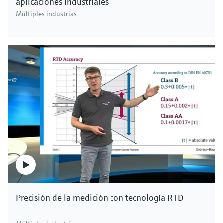
aplicaciones industriales
Múltiples industrias
Precisión de la medición con tecnología RTD