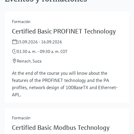
Formación
Certified Basic PROFINET Technology
15.09.2026 - 16.09.2026
01:30 a. m. - 09:30 a. m. COT
Reinach, Suiza
At the end of the course you will know about the
features of the PROFINET technology and the PA
profiles, network design of 100BaseTX and Ethernet-
APL.
Formación
Certified Basic Modbus Technology