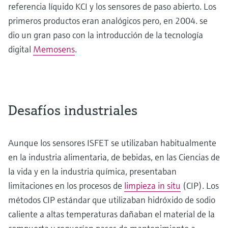
referencia líquido KCI y los sensores de paso abierto. Los
primeros productos eran analógicos pero, en 2004. se
dio un gran paso con la introducción de la tecnología
digital
Memosens
.
Desafíos industriales
Aunque los sensores ISFET se utilizaban habitualmente
en la industria alimentaria, de bebidas, en las Ciencias de
la vida y en la industria química, presentaban
limitaciones en los procesos de
limpieza in situ
(CIP). Los
métodos CIP estándar que utilizaban hidróxido de sodio
caliente a altas temperaturas dañaban el material de la