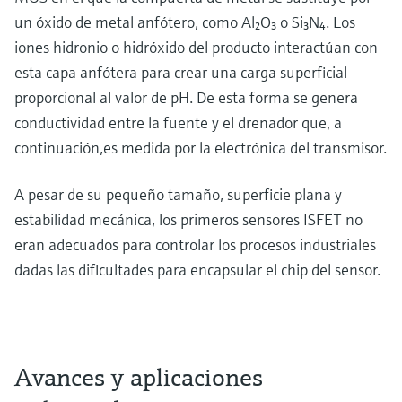
un óxido de metal anfótero, como Al₂O₃ o Si₃N₄. Los
iones hidronio o hidróxido del producto interactúan con
esta capa anfótera para crear una carga superficial
proporcional al valor de pH. De esta forma se genera
conductividad entre la fuente y el drenador que, a
continuación,es medida por la electrónica del transmisor.
A pesar de su pequeño tamaño, superficie plana y
estabilidad mecánica, los primeros sensores ISFET no
eran adecuados para controlar los procesos industriales
dadas las dificultades para encapsular el chip del sensor.
Avances y aplicaciones