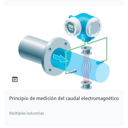
Principio de medición del caudal electromagnético
Múltiples industrias