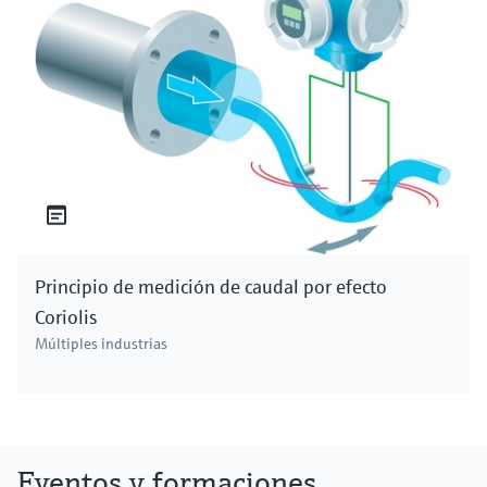
Principio de medición de caudal por efecto
Coriolis
Múltiples industrias
Eventos y formaciones