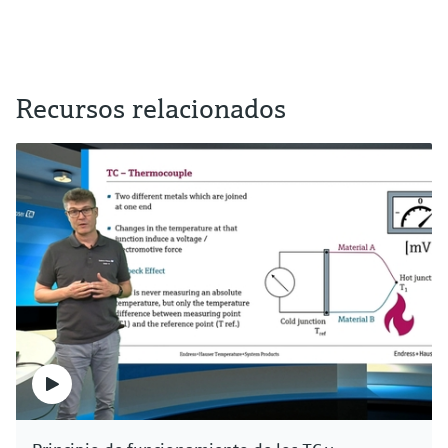
Recursos relacionados