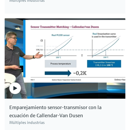
Múltiples industrias
Emparejamiento sensor-transmisor con la
ecuación de Callendar-Van Dusen
Múltiples industrias