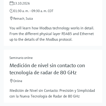
13.10.2026
01:30 a. m. - 09:30 a. m. COT
Reinach, Suiza
You will learn how Modbus technology works in detail.
From the different physical layer RS485 and Ethernet
up to the details of the Modbus protocol.
Seminario online
Medición de nivel sin contacto con
tecnología de radar de 80 GHz
Online
Medición de Nivel sin Contacto: Precisión y Simplicidad
con la Nueva Tecnología de Radar de 80 GHz