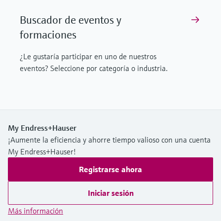
Buscador de eventos y
formaciones
¿Le gustaría participar en uno de nuestros
eventos? Seleccione por categoría o industria.
My Endress+Hauser
¡Aumente la eficiencia y ahorre tiempo valioso con una cuenta
My Endress+Hauser!
Registrarse ahora
Iniciar sesión
Más información