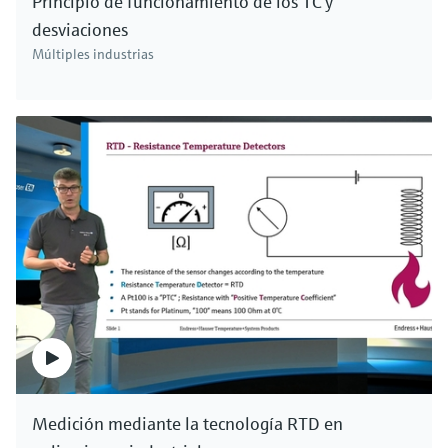
Principio de funcionamiento de los TC y
desviaciones
Múltiples industrias
Medición mediante la tecnología RTD en