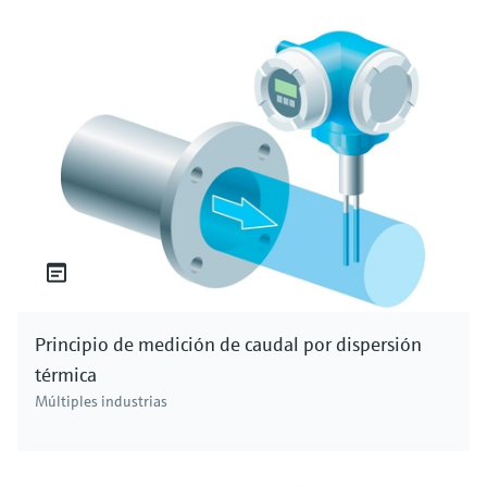
Principio de medición de caudal por dispersión
térmica
Múltiples industrias