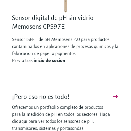
Sensor digital de pH sin vidrio
Memosens CPS97E
Sensor ISFET de pH Memosens 2.0 para productos
contaminados en aplicaciones de procesos químicos y la
fabricación de papel o pigmentos
Precio tras
inicio de sesión
¡Pero eso no es todo!
Ofrecemos un portfaolio completo de productos
para la medición de pH en todos los sectores. Haga
clic aquí para ver todos los sensores de pH,
transmisores, sistemas y portasondas.