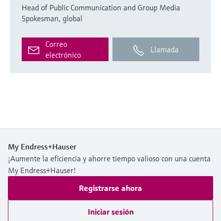
Head of Public Communication and Group Media
Spokesman, global
Correo
Llamada
electrónico
My Endress+Hauser
¡Aumente la eficiencia y ahorre tiempo valioso con una cuenta
My Endress+Hauser!
Registrarse ahora
Iniciar sesión