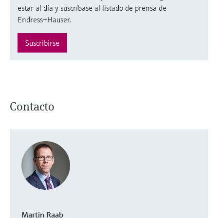
estar al día y suscríbase al listado de prensa de
Endress+Hauser.
Suscribirse
Contacto
Martin Raab