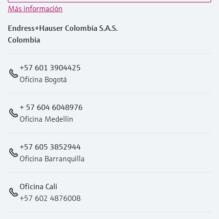
Más información
Endress+Hauser Colombia S.A.S.
Colombia
+57 601 3904425
Oficina Bogotá
+ 57 604 6048976
Oficina Medellín
+57 605 3852944
Oficina Barranquilla
Oficina Cali
+57 602 4876008