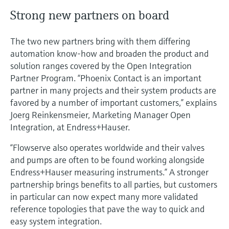
Strong new partners on board
The two new partners bring with them differing
automation know-how and broaden the product and
solution ranges covered by the Open Integration
Partner Program. “Phoenix Contact is an important
partner in many projects and their system products are
favored by a number of important customers,” explains
Joerg Reinkensmeier, Marketing Manager Open
Integration, at Endress+Hauser.
“Flowserve also operates worldwide and their valves
and pumps are often to be found working alongside
Endress+Hauser measuring instruments.” A stronger
partnership brings benefits to all parties, but customers
in particular can now expect many more validated
reference topologies that pave the way to quick and
easy system integration.