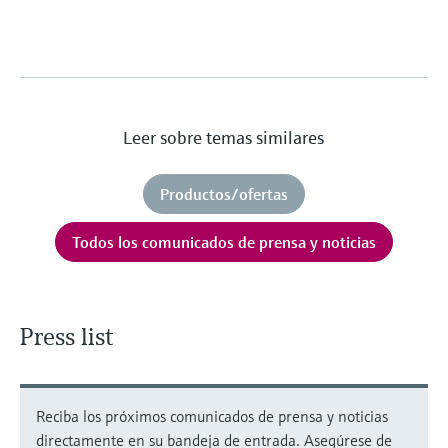
Leer sobre temas similares
Productos/ofertas
Todos los comunicados de prensa y noticias
Press list
Reciba los próximos comunicados de prensa y noticias
directamente en su bandeja de entrada. Asegúrese de