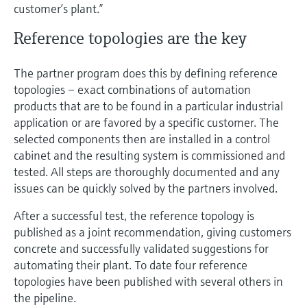
customer’s plant.”
Reference topologies are the key
The partner program does this by defining reference
topologies – exact combinations of automation
products that are to be found in a particular industrial
application or are favored by a specific customer. The
selected components then are installed in a control
cabinet and the resulting system is commissioned and
tested. All steps are thoroughly documented and any
issues can be quickly solved by the partners involved.
After a successful test, the reference topology is
published as a joint recommendation, giving customers
concrete and successfully validated suggestions for
automating their plant. To date four reference
topologies have been published with several others in
the pipeline.